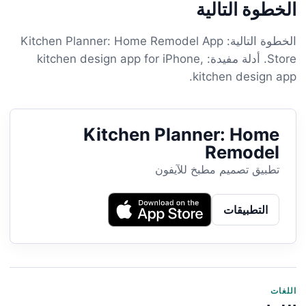
الخطوة التالية
الخطوة التالية: Kitchen Planner: Home Remodel App
Store. أدلة مفيدة: kitchen design app for iPhone,
kitchen design app.
Kitchen Planner: Home
Remodel
تطبيق تصميم مطبخ للآيفون
التطبيقات
اللغات