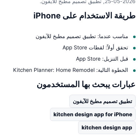
2026-05-25, تطبيق تصميم مطبخ للآيفون.
طريقة الاستخدام على iPhone
مناسب عندما: تطبيق تصميم مطبخ للآيفون
تحقق أولاً: لقطات App Store
قبل التنزيل: App Store
الخطوة التالية: Kitchen Planner: Home Remodel
عبارات يبحث بها المستخدمون
تطبيق تصميم مطبخ للآيفون
kitchen design app for iPhone
kitchen design app