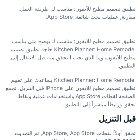
تطبيق تصميم مطبخ للآيفون: مناسب لـ. طريقة العمل,
مقارنة, عمليات بحث شائعة, App Store.
تطبيق تصميم مطبخ للآيفون: مناسب لـ يوضح متى يناسب
Kitchen Planner: Home Remodel حاجة تطبيق تصميم
مطبخ للآيفون، وما الذي يجب التحقق منه قبل الانتقال إلى
التطبيق.
Kitchen Planner: Home Remodel يساعدك على تقييم
تطبيق تصميم مطبخ للآيفون على iPhone قبل التنزيل. تجمع
الصفحة لقطات App Store واستخدامات عملية ونقاط
تحقق ورابطاً مباشراً إلى التطبيق.
قبل التنزيل
تحقق أولاً: لقطات App Store, App Store, تم التحديث