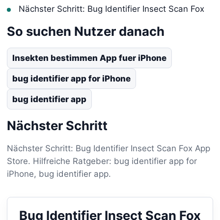
Nächster Schritt: Bug Identifier Insect Scan Fox
So suchen Nutzer danach
Insekten bestimmen App fuer iPhone
bug identifier app for iPhone
bug identifier app
Nächster Schritt
Nächster Schritt: Bug Identifier Insect Scan Fox App
Store. Hilfreiche Ratgeber: bug identifier app for
iPhone, bug identifier app.
Bug Identifier Insect Scan Fox