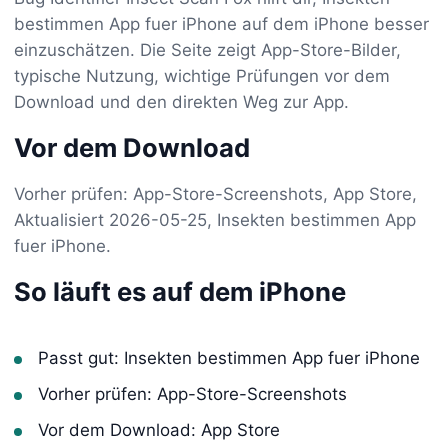
bestimmen App fuer iPhone auf dem iPhone besser
einzuschätzen. Die Seite zeigt App-Store-Bilder,
typische Nutzung, wichtige Prüfungen vor dem
Download und den direkten Weg zur App.
Vor dem Download
Vorher prüfen: App-Store-Screenshots, App Store,
Aktualisiert 2026-05-25, Insekten bestimmen App
fuer iPhone.
So läuft es auf dem iPhone
Passt gut: Insekten bestimmen App fuer iPhone
Vorher prüfen: App-Store-Screenshots
Vor dem Download: App Store