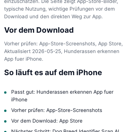
einzuschätzen. Die Seite zeigt App-Store-Bilder,
typische Nutzung, wichtige Prüfungen vor dem
Download und den direkten Weg zur App.
Vor dem Download
Vorher prüfen: App-Store-Screenshots, App Store,
Aktualisiert 2026-05-25, Hunderassen erkennen
App fuer iPhone.
So läuft es auf dem iPhone
Passt gut: Hunderassen erkennen App fuer
iPhone
Vorher prüfen: App-Store-Screenshots
Vor dem Download: App Store
Nächster Schritt: Dog Breed Identifier Scan AI