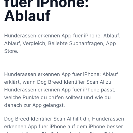
fuer iPhone:
Ablauf
Hunderassen erkennen App fuer iPhone: Ablauf.
Ablauf, Vergleich, Beliebte Suchanfragen, App
Store.
Hunderassen erkennen App fuer iPhone: Ablauf
erklärt, wann Dog Breed Identifier Scan AI zu
Hunderassen erkennen App fuer iPhone passt,
welche Punkte du prüfen solltest und wie du
danach zur App gelangst.
Dog Breed Identifier Scan AI hilft dir, Hunderassen
erkennen App fuer iPhone auf dem iPhone besser