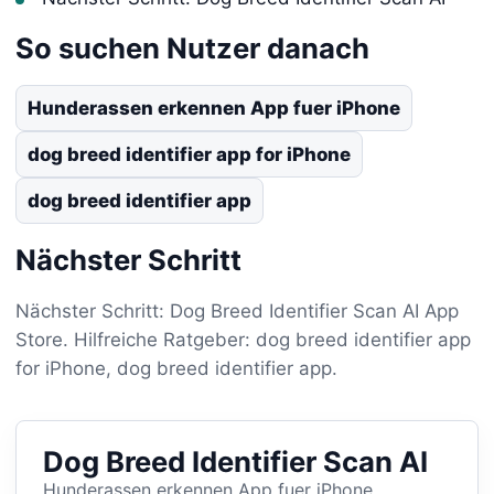
So suchen Nutzer danach
Hunderassen erkennen App fuer iPhone
dog breed identifier app for iPhone
dog breed identifier app
Nächster Schritt
Nächster Schritt: Dog Breed Identifier Scan AI App
Store. Hilfreiche Ratgeber: dog breed identifier app
for iPhone, dog breed identifier app.
Dog Breed Identifier Scan AI
Hunderassen erkennen App fuer iPhone