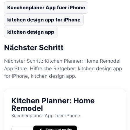
Kuechenplaner App fuer iPhone
kitchen design app for iPhone
kitchen design app
Nächster Schritt
Nächster Schritt: Kitchen Planner: Home Remodel
App Store. Hilfreiche Ratgeber: kitchen design app
for iPhone, kitchen design app.
Kitchen Planner: Home
Remodel
Kuechenplaner App fuer iPhone