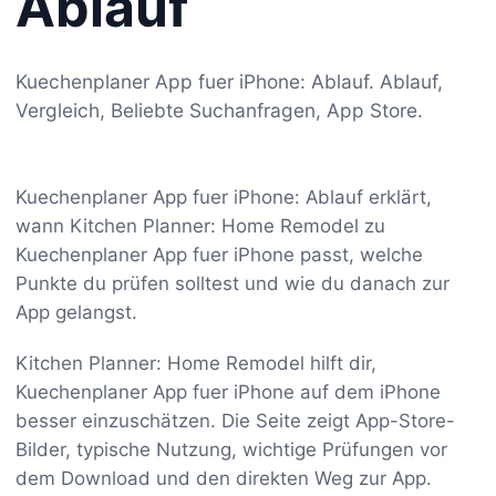
Ablauf
Kuechenplaner App fuer iPhone: Ablauf. Ablauf,
Vergleich, Beliebte Suchanfragen, App Store.
Kuechenplaner App fuer iPhone: Ablauf erklärt,
wann Kitchen Planner: Home Remodel zu
Kuechenplaner App fuer iPhone passt, welche
Punkte du prüfen solltest und wie du danach zur
App gelangst.
Kitchen Planner: Home Remodel hilft dir,
Kuechenplaner App fuer iPhone auf dem iPhone
besser einzuschätzen. Die Seite zeigt App-Store-
Bilder, typische Nutzung, wichtige Prüfungen vor
dem Download und den direkten Weg zur App.