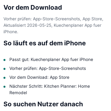
Vor dem Download
Vorher prüfen: App-Store-Screenshots, App Store,
Aktualisiert 2026-05-25, Kuechenplaner App fuer
iPhone.
So läuft es auf dem iPhone
Passt gut: Kuechenplaner App fuer iPhone
Vorher prüfen: App-Store-Screenshots
Vor dem Download: App Store
Nächster Schritt: Kitchen Planner: Home
Remodel
So suchen Nutzer danach