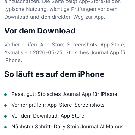
einzuschätzen. Die Seite zeigt App-Store-Bilder,
typische Nutzung, wichtige Prüfungen vor dem
Download und den direkten Weg zur App.
Vor dem Download
Vorher prüfen: App-Store-Screenshots, App Store,
Aktualisiert 2026-05-25, Stoisches Journal App für
iPhone.
So läuft es auf dem iPhone
Passt gut: Stoisches Journal App für iPhone
Vorher prüfen: App-Store-Screenshots
Vor dem Download: App Store
Nächster Schritt: Daily Stoic Journal AI Marcus