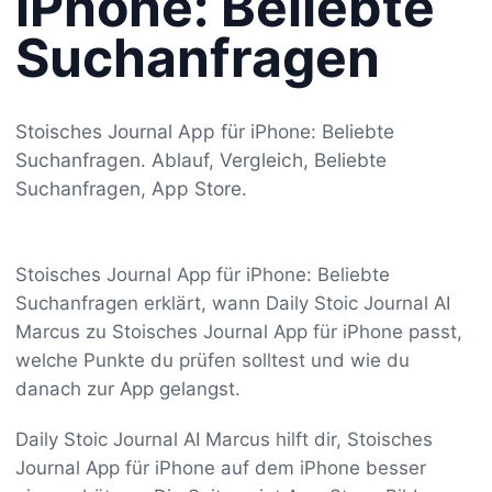
iPhone: Beliebte
Suchanfragen
Stoisches Journal App für iPhone: Beliebte
Suchanfragen. Ablauf, Vergleich, Beliebte
Suchanfragen, App Store.
Stoisches Journal App für iPhone: Beliebte
Suchanfragen erklärt, wann Daily Stoic Journal AI
Marcus zu Stoisches Journal App für iPhone passt,
welche Punkte du prüfen solltest und wie du
danach zur App gelangst.
Daily Stoic Journal AI Marcus hilft dir, Stoisches
Journal App für iPhone auf dem iPhone besser