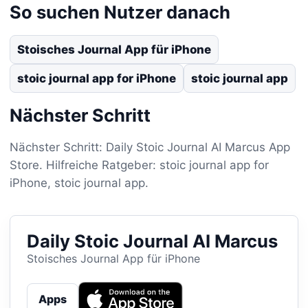
So suchen Nutzer danach
Stoisches Journal App für iPhone
stoic journal app for iPhone
stoic journal app
Nächster Schritt
Nächster Schritt: Daily Stoic Journal AI Marcus App
Store. Hilfreiche Ratgeber: stoic journal app for
iPhone, stoic journal app.
Daily Stoic Journal AI Marcus
Stoisches Journal App für iPhone
Apps