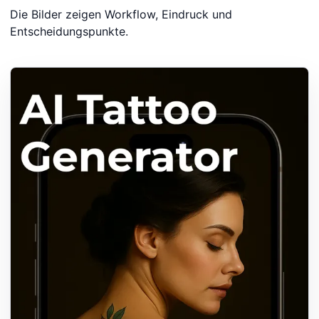
Die Bilder zeigen Workflow, Eindruck und
Entscheidungspunkte.