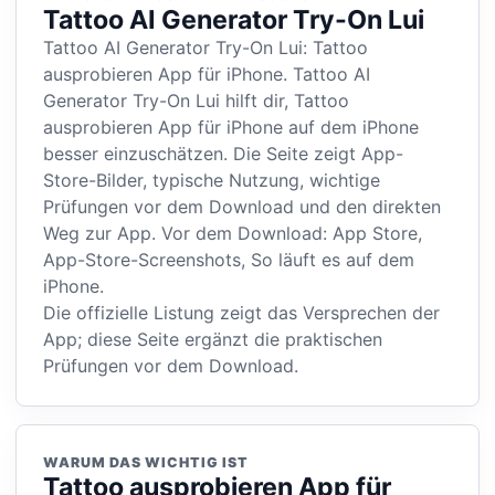
Tattoo AI Generator Try-On Lui
Tattoo AI Generator Try-On Lui: Tattoo
ausprobieren App für iPhone. Tattoo AI
Generator Try-On Lui hilft dir, Tattoo
ausprobieren App für iPhone auf dem iPhone
besser einzuschätzen. Die Seite zeigt App-
Store-Bilder, typische Nutzung, wichtige
Prüfungen vor dem Download und den direkten
Weg zur App. Vor dem Download: App Store,
App-Store-Screenshots, So läuft es auf dem
iPhone.
Die offizielle Listung zeigt das Versprechen der
App; diese Seite ergänzt die praktischen
Prüfungen vor dem Download.
WARUM DAS WICHTIG IST
Tattoo ausprobieren App für