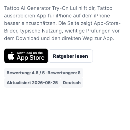
Tattoo AI Generator Try-On Lui hilft dir, Tattoo
ausprobieren App für iPhone auf dem iPhone
besser einzuschätzen. Die Seite zeigt App-Store-
Bilder, typische Nutzung, wichtige Prüfungen vor
dem Download und den direkten Weg zur App.
Ratgeber lesen
Bewertung: 4.8 / 5 · Bewertungen: 8
Aktualisiert 2026-05-25
Deutsch