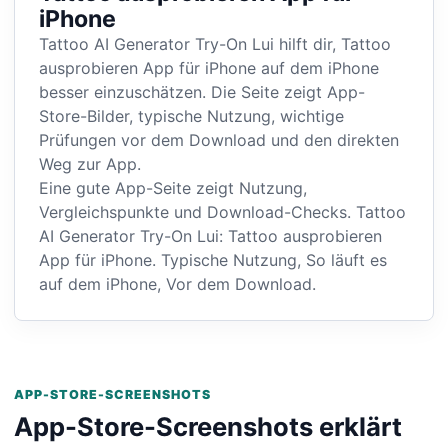
iPhone
Tattoo AI Generator Try-On Lui hilft dir, Tattoo
ausprobieren App für iPhone auf dem iPhone
besser einzuschätzen. Die Seite zeigt App-
Store-Bilder, typische Nutzung, wichtige
Prüfungen vor dem Download und den direkten
Weg zur App.
Eine gute App-Seite zeigt Nutzung,
Vergleichspunkte und Download-Checks. Tattoo
AI Generator Try-On Lui: Tattoo ausprobieren
App für iPhone. Typische Nutzung, So läuft es
auf dem iPhone, Vor dem Download.
APP-STORE-SCREENSHOTS
App-Store-Screenshots erklärt