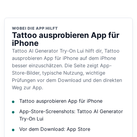
WOBEI DIE APP HILFT
Tattoo ausprobieren App für
iPhone
Tattoo AI Generator Try-On Lui hilft dir, Tattoo
ausprobieren App für iPhone auf dem iPhone
besser einzuschätzen. Die Seite zeigt App-
Store-Bilder, typische Nutzung, wichtige
Prüfungen vor dem Download und den direkten
Weg zur App.
Tattoo ausprobieren App für iPhone
App-Store-Screenshots: Tattoo AI Generator
Try-On Lui
Vor dem Download: App Store