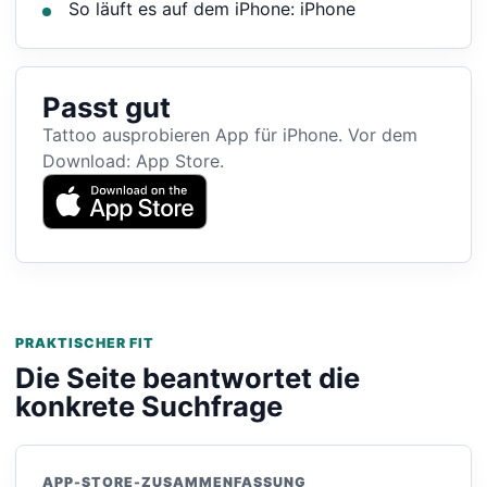
So läuft es auf dem iPhone: iPhone
Passt gut
Tattoo ausprobieren App für iPhone. Vor dem
Download: App Store.
PRAKTISCHER FIT
Die Seite beantwortet die
konkrete Suchfrage
APP-STORE-ZUSAMMENFASSUNG