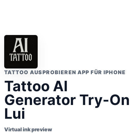
TATTOO AUSPROBIEREN APP FÜR IPHONE
Tattoo AI
Generator Try-On
Lui
Virtual ink preview