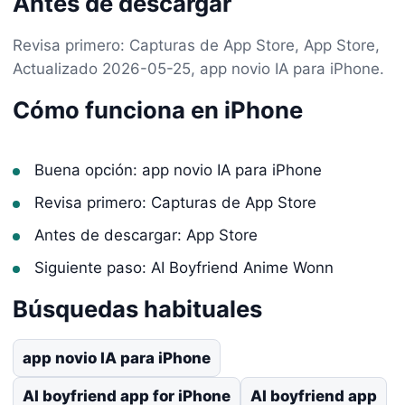
Antes de descargar
Revisa primero: Capturas de App Store, App Store,
Actualizado 2026-05-25, app novio IA para iPhone.
Cómo funciona en iPhone
Buena opción: app novio IA para iPhone
Revisa primero: Capturas de App Store
Antes de descargar: App Store
Siguiente paso: AI Boyfriend Anime Wonn
Búsquedas habituales
app novio IA para iPhone
AI boyfriend app for iPhone
AI boyfriend app