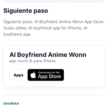
Siguiente paso
Siguiente paso: AI Boyfriend Anime Wonn App Store.
Guías útiles: AI boyfriend app for iPhone, AI
boyfriend app.
AI Boyfriend Anime Wonn
app novio IA para iPhone
Apps
IDIOMAS