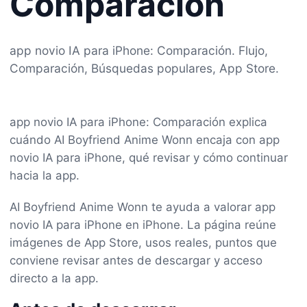
Comparación
app novio IA para iPhone: Comparación. Flujo,
Comparación, Búsquedas populares, App Store.
app novio IA para iPhone: Comparación explica
cuándo AI Boyfriend Anime Wonn encaja con app
novio IA para iPhone, qué revisar y cómo continuar
hacia la app.
AI Boyfriend Anime Wonn te ayuda a valorar app
novio IA para iPhone en iPhone. La página reúne
imágenes de App Store, usos reales, puntos que
conviene revisar antes de descargar y acceso
directo a la app.