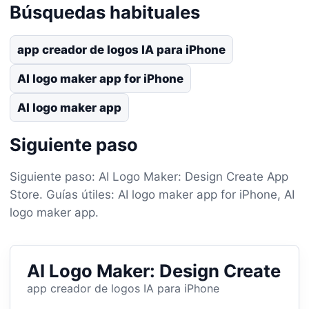
Búsquedas habituales
app creador de logos IA para iPhone
AI logo maker app for iPhone
AI logo maker app
Siguiente paso
Siguiente paso: AI Logo Maker: Design Create App
Store. Guías útiles: AI logo maker app for iPhone, AI
logo maker app.
AI Logo Maker: Design Create
app creador de logos IA para iPhone