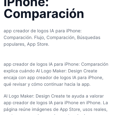
iPhone:
Comparación
app creador de logos IA para iPhone:
Comparación. Flujo, Comparación, Búsquedas
populares, App Store.
app creador de logos IA para iPhone: Comparación
explica cuándo AI Logo Maker: Design Create
encaja con app creador de logos IA para iPhone,
qué revisar y cómo continuar hacia la app.
AI Logo Maker: Design Create te ayuda a valorar
app creador de logos IA para iPhone en iPhone. La
página reúne imágenes de App Store, usos reales,