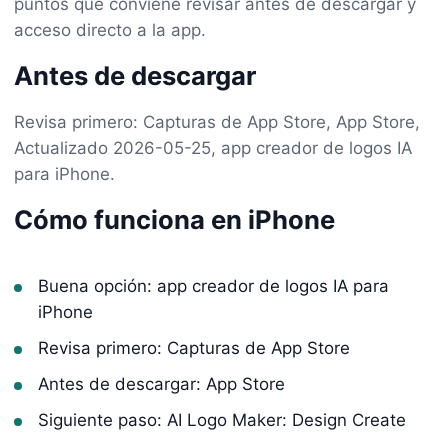
puntos que conviene revisar antes de descargar y
acceso directo a la app.
Antes de descargar
Revisa primero: Capturas de App Store, App Store,
Actualizado 2026-05-25, app creador de logos IA
para iPhone.
Cómo funciona en iPhone
Buena opción: app creador de logos IA para
iPhone
Revisa primero: Capturas de App Store
Antes de descargar: App Store
Siguiente paso: AI Logo Maker: Design Create