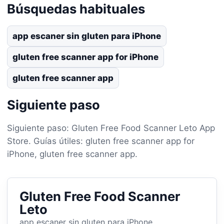
Búsquedas habituales
app escaner sin gluten para iPhone
gluten free scanner app for iPhone
gluten free scanner app
Siguiente paso
Siguiente paso: Gluten Free Food Scanner Leto App
Store. Guías útiles: gluten free scanner app for
iPhone, gluten free scanner app.
Gluten Free Food Scanner
Leto
app escaner sin gluten para iPhone