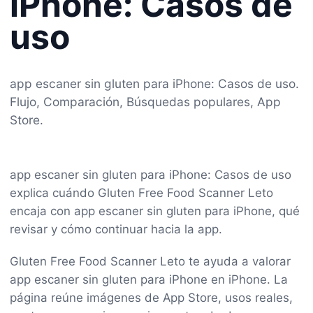
iPhone: Casos de
uso
app escaner sin gluten para iPhone: Casos de uso.
Flujo, Comparación, Búsquedas populares, App
Store.
app escaner sin gluten para iPhone: Casos de uso
explica cuándo Gluten Free Food Scanner Leto
encaja con app escaner sin gluten para iPhone, qué
revisar y cómo continuar hacia la app.
Gluten Free Food Scanner Leto te ayuda a valorar
app escaner sin gluten para iPhone en iPhone. La
página reúne imágenes de App Store, usos reales,