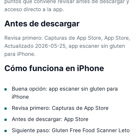
puntos que conviene revisar antes de descargar y
acceso directo a la app.
Antes de descargar
Revisa primero: Capturas de App Store, App Store,
Actualizado 2026-05-25, app escaner sin gluten
para iPhone.
Cómo funciona en iPhone
Buena opción: app escaner sin gluten para
iPhone
Revisa primero: Capturas de App Store
Antes de descargar: App Store
Siguiente paso: Gluten Free Food Scanner Leto