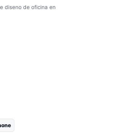
e diseno de oficina en
Phone