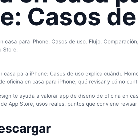
e: Casos de
en casa para iPhone: Casos de uso. Flujo, Comparación
 Store.
en casa para iPhone: Casos de uso explica cuándo Hom
e oficina en casa para iPhone, qué revisar y cómo conti
ign te ayuda a valorar app de diseno de oficina en ca
de App Store, usos reales, puntos que conviene revisar
escargar