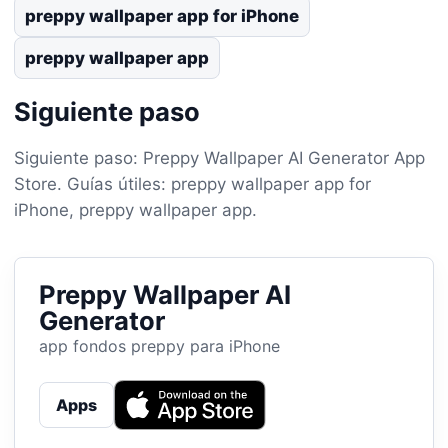
preppy wallpaper app for iPhone
preppy wallpaper app
Siguiente paso
Siguiente paso: Preppy Wallpaper AI Generator App
Store. Guías útiles: preppy wallpaper app for
iPhone, preppy wallpaper app.
Preppy Wallpaper AI
Generator
app fondos preppy para iPhone
Apps