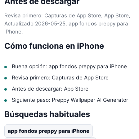
Antes de descargar
Revisa primero: Capturas de App Store, App Store,
Actualizado 2026-05-25, app fondos preppy para
iPhone.
Cómo funciona en iPhone
Buena opción: app fondos preppy para iPhone
Revisa primero: Capturas de App Store
Antes de descargar: App Store
Siguiente paso: Preppy Wallpaper AI Generator
Búsquedas habituales
app fondos preppy para iPhone