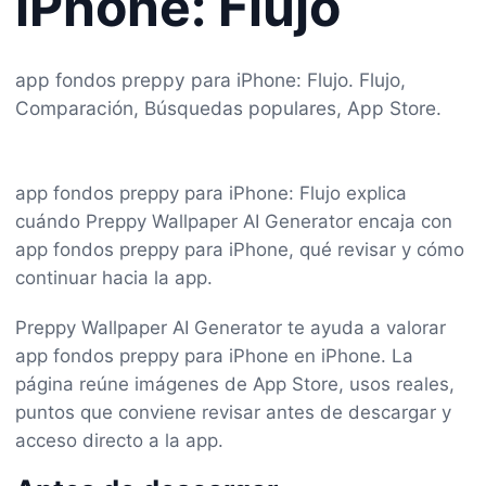
iPhone: Flujo
app fondos preppy para iPhone: Flujo. Flujo,
Comparación, Búsquedas populares, App Store.
app fondos preppy para iPhone: Flujo explica
cuándo Preppy Wallpaper AI Generator encaja con
app fondos preppy para iPhone, qué revisar y cómo
continuar hacia la app.
Preppy Wallpaper AI Generator te ayuda a valorar
app fondos preppy para iPhone en iPhone. La
página reúne imágenes de App Store, usos reales,
puntos que conviene revisar antes de descargar y
acceso directo a la app.