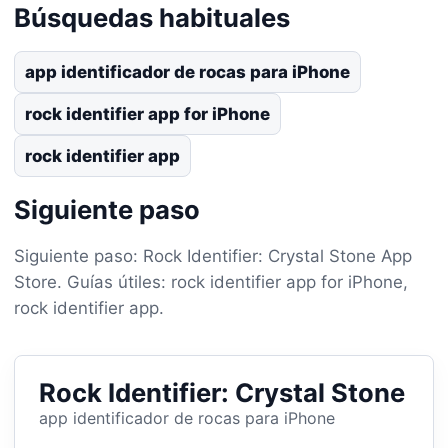
Búsquedas habituales
app identificador de rocas para iPhone
rock identifier app for iPhone
rock identifier app
Siguiente paso
Siguiente paso: Rock Identifier: Crystal Stone App
Store. Guías útiles: rock identifier app for iPhone,
rock identifier app.
Rock Identifier: Crystal Stone
app identificador de rocas para iPhone