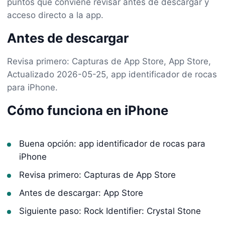
puntos que conviene revisar antes de descargar y
acceso directo a la app.
Antes de descargar
Revisa primero: Capturas de App Store, App Store,
Actualizado 2026-05-25, app identificador de rocas
para iPhone.
Cómo funciona en iPhone
Buena opción: app identificador de rocas para
iPhone
Revisa primero: Capturas de App Store
Antes de descargar: App Store
Siguiente paso: Rock Identifier: Crystal Stone