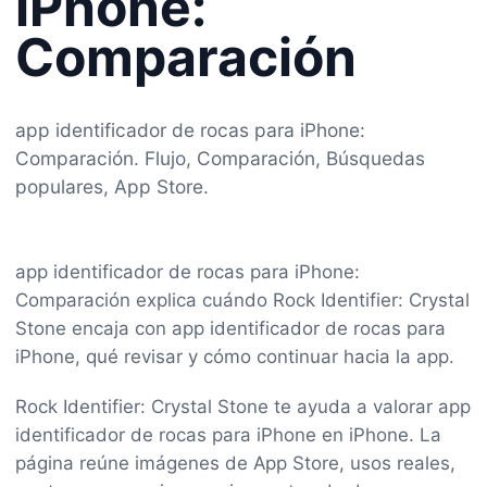
iPhone:
Comparación
app identificador de rocas para iPhone:
Comparación. Flujo, Comparación, Búsquedas
populares, App Store.
app identificador de rocas para iPhone:
Comparación explica cuándo Rock Identifier: Crystal
Stone encaja con app identificador de rocas para
iPhone, qué revisar y cómo continuar hacia la app.
Rock Identifier: Crystal Stone te ayuda a valorar app
identificador de rocas para iPhone en iPhone. La
página reúne imágenes de App Store, usos reales,