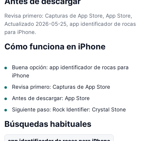
Antes de descargar
Revisa primero: Capturas de App Store, App Store,
Actualizado 2026-05-25, app identificador de rocas
para iPhone.
Cómo funciona en iPhone
Buena opción: app identificador de rocas para
iPhone
Revisa primero: Capturas de App Store
Antes de descargar: App Store
Siguiente paso: Rock Identifier: Crystal Stone
Búsquedas habituales
app identificador de rocas para iPhone