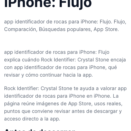
iPhone: Flujo
app identificador de rocas para iPhone: Flujo. Flujo,
Comparación, Búsquedas populares, App Store.
app identificador de rocas para iPhone: Flujo
explica cuándo Rock Identifier: Crystal Stone encaja
con app identificador de rocas para iPhone, qué
revisar y cómo continuar hacia la app.
Rock Identifier: Crystal Stone te ayuda a valorar app
identificador de rocas para iPhone en iPhone. La
página reúne imágenes de App Store, usos reales,
puntos que conviene revisar antes de descargar y
acceso directo a la app.