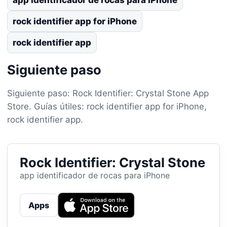
rock identifier app for iPhone
rock identifier app
Siguiente paso
Siguiente paso: Rock Identifier: Crystal Stone App
Store. Guías útiles: rock identifier app for iPhone,
rock identifier app.
Rock Identifier: Crystal Stone
app identificador de rocas para iPhone
Apps