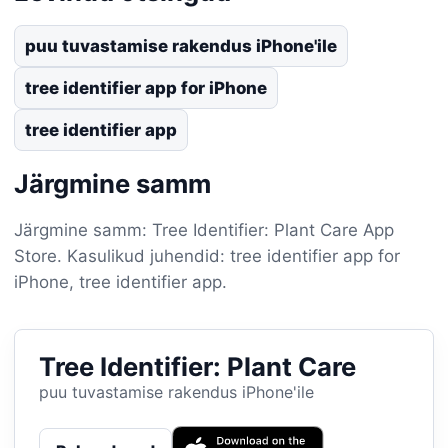
puu tuvastamise rakendus iPhone'ile
tree identifier app for iPhone
tree identifier app
Järgmine samm
Järgmine samm: Tree Identifier: Plant Care App
Store. Kasulikud juhendid: tree identifier app for
iPhone, tree identifier app.
Tree Identifier: Plant Care
puu tuvastamise rakendus iPhone'ile