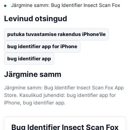
Järgmine samm: Bug Identifier Insect Scan Fox
Levinud otsingud
putuka tuvastamise rakendus iPhone'ile
bug identifier app for iPhone
bug identifier app
Järgmine samm
Järgmine samm: Bug Identifier Insect Scan Fox App
Store. Kasulikud juhendid: bug identifier app for
iPhone, bug identifier app.
Bug Identifier Insect Scan Fox