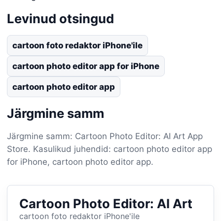
Levinud otsingud
cartoon foto redaktor iPhone'ile
cartoon photo editor app for iPhone
cartoon photo editor app
Järgmine samm
Järgmine samm: Cartoon Photo Editor: AI Art App
Store. Kasulikud juhendid: cartoon photo editor app
for iPhone, cartoon photo editor app.
Cartoon Photo Editor: AI Art
cartoon foto redaktor iPhone'ile