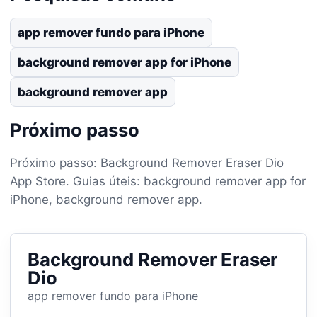
app remover fundo para iPhone
background remover app for iPhone
background remover app
Próximo passo
Próximo passo: Background Remover Eraser Dio
App Store. Guias úteis: background remover app for
iPhone, background remover app.
Background Remover Eraser
Dio
app remover fundo para iPhone