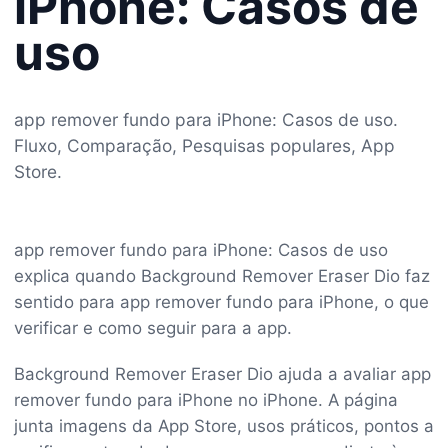
iPhone: Casos de
uso
app remover fundo para iPhone: Casos de uso.
Fluxo, Comparação, Pesquisas populares, App
Store.
app remover fundo para iPhone: Casos de uso
explica quando Background Remover Eraser Dio faz
sentido para app remover fundo para iPhone, o que
verificar e como seguir para a app.
Background Remover Eraser Dio ajuda a avaliar app
remover fundo para iPhone no iPhone. A página
junta imagens da App Store, usos práticos, pontos a