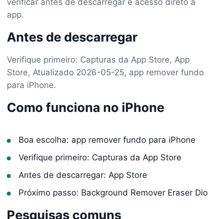
verificar antes de descarregar e acesso direto à
app.
Antes de descarregar
Verifique primeiro: Capturas da App Store, App
Store, Atualizado 2026-05-25, app remover fundo
para iPhone.
Como funciona no iPhone
Boa escolha: app remover fundo para iPhone
Verifique primeiro: Capturas da App Store
Antes de descarregar: App Store
Próximo passo: Background Remover Eraser Dio
Pesquisas comuns