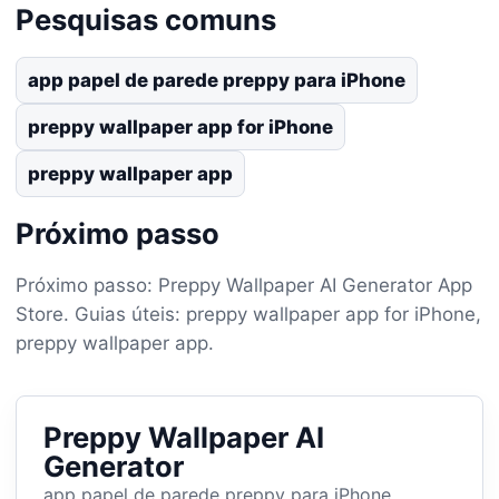
Pesquisas comuns
app papel de parede preppy para iPhone
preppy wallpaper app for iPhone
preppy wallpaper app
Próximo passo
Próximo passo: Preppy Wallpaper AI Generator App
Store. Guias úteis: preppy wallpaper app for iPhone,
preppy wallpaper app.
Preppy Wallpaper AI
Generator
app papel de parede preppy para iPhone