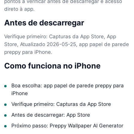
pontos a verificar antes de descarregar e acesso
direto à app.
Antes de descarregar
Verifique primeiro: Capturas da App Store, App
Store, Atualizado 2026-05-25, app papel de parede
preppy para iPhone.
Como funciona no iPhone
Boa escolha: app papel de parede preppy para
iPhone
Verifique primeiro: Capturas da App Store
Antes de descarregar: App Store
Próximo passo: Preppy Wallpaper AI Generator