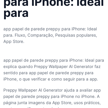
para iPhone: Ideal
para
app papel de parede preppy para iPhone: Ideal
para. Fluxo, Comparação, Pesquisas populares,
App Store.
app papel de parede preppy para iPhone: Ideal para
explica quando Preppy Wallpaper AI Generator faz
sentido para app papel de parede preppy para
iPhone, o que verificar e como seguir para a app.
Preppy Wallpaper AI Generator ajuda a avaliar app
papel de parede preppy para iPhone no iPhone. A
página junta imagens da App Store, usos práticos,