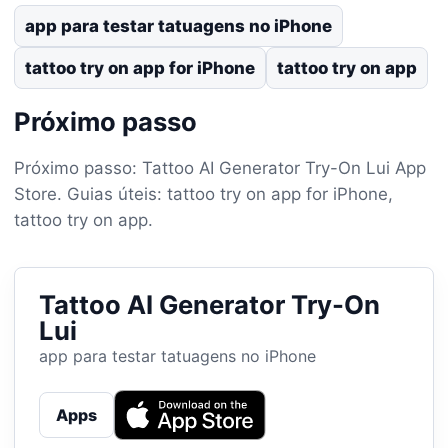
app para testar tatuagens no iPhone
tattoo try on app for iPhone
tattoo try on app
Próximo passo
Próximo passo: Tattoo AI Generator Try-On Lui App
Store. Guias úteis: tattoo try on app for iPhone,
tattoo try on app.
Tattoo AI Generator Try-On
Lui
app para testar tatuagens no iPhone
Apps