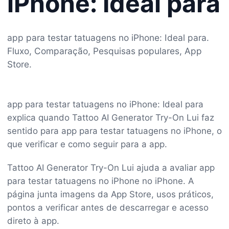
iPhone: Ideal para
app para testar tatuagens no iPhone: Ideal para.
Fluxo, Comparação, Pesquisas populares, App
Store.
app para testar tatuagens no iPhone: Ideal para
explica quando Tattoo AI Generator Try-On Lui faz
sentido para app para testar tatuagens no iPhone, o
que verificar e como seguir para a app.
Tattoo AI Generator Try-On Lui ajuda a avaliar app
para testar tatuagens no iPhone no iPhone. A
página junta imagens da App Store, usos práticos,
pontos a verificar antes de descarregar e acesso
direto à app.