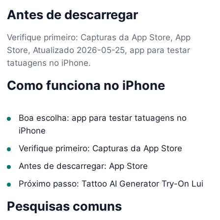
Antes de descarregar
Verifique primeiro: Capturas da App Store, App
Store, Atualizado 2026-05-25, app para testar
tatuagens no iPhone.
Como funciona no iPhone
Boa escolha: app para testar tatuagens no
iPhone
Verifique primeiro: Capturas da App Store
Antes de descarregar: App Store
Próximo passo: Tattoo AI Generator Try-On Lui
Pesquisas comuns