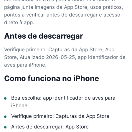
página junta imagens da App Store, usos práticos,
pontos a verificar antes de descarregar e acesso
direto à app.
Antes de descarregar
Verifique primeiro: Capturas da App Store, App
Store, Atualizado 2026-05-25, app identificador de
aves para iPhone.
Como funciona no iPhone
Boa escolha: app identificador de aves para
iPhone
Verifique primeiro: Capturas da App Store
Antes de descarregar: App Store