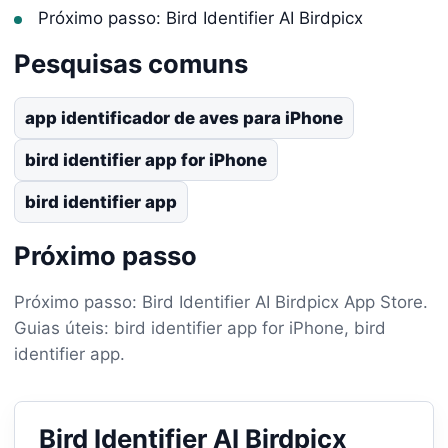
Próximo passo: Bird Identifier AI Birdpicx
Pesquisas comuns
app identificador de aves para iPhone
bird identifier app for iPhone
bird identifier app
Próximo passo
Próximo passo: Bird Identifier AI Birdpicx App Store.
Guias úteis: bird identifier app for iPhone, bird
identifier app.
Bird Identifier AI Birdpicx