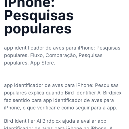
iPhone:
Pesquisas
populares
app identificador de aves para iPhone: Pesquisas
populares. Fluxo, Comparação, Pesquisas
populares, App Store.
app identificador de aves para iPhone: Pesquisas
populares explica quando Bird Identifier AI Birdpicx
faz sentido para app identificador de aves para
iPhone, o que verificar e como seguir para a app.
Bird Identifier AI Birdpicx ajuda a avaliar app
identificador de aves para iPhone no iPhone. A