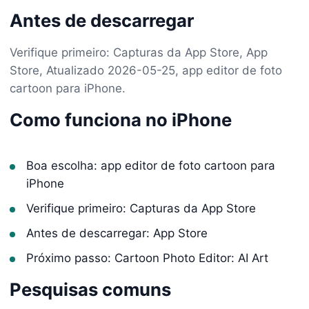
Antes de descarregar
Verifique primeiro: Capturas da App Store, App
Store, Atualizado 2026-05-25, app editor de foto
cartoon para iPhone.
Como funciona no iPhone
Boa escolha: app editor de foto cartoon para
iPhone
Verifique primeiro: Capturas da App Store
Antes de descarregar: App Store
Próximo passo: Cartoon Photo Editor: AI Art
Pesquisas comuns