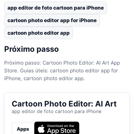
app editor de foto cartoon para iPhone
cartoon photo editor app for iPhone
cartoon photo editor app
Próximo passo
Próximo passo: Cartoon Photo Editor: AI Art App
Store. Guias úteis: cartoon photo editor app for
iPhone, cartoon photo editor app.
Cartoon Photo Editor: AI Art
app editor de foto cartoon para iPhone
Apps