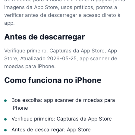
imagens da App Store, usos práticos, pontos a
verificar antes de descarregar e acesso direto à
app.
Antes de descarregar
Verifique primeiro: Capturas da App Store, App
Store, Atualizado 2026-05-25, app scanner de
moedas para iPhone.
Como funciona no iPhone
Boa escolha: app scanner de moedas para
iPhone
Verifique primeiro: Capturas da App Store
Antes de descarregar: App Store