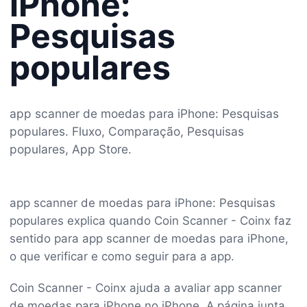
iPhone:
Pesquisas
populares
app scanner de moedas para iPhone: Pesquisas
populares. Fluxo, Comparação, Pesquisas
populares, App Store.
app scanner de moedas para iPhone: Pesquisas
populares explica quando Coin Scanner - Coinx faz
sentido para app scanner de moedas para iPhone,
o que verificar e como seguir para a app.
Coin Scanner - Coinx ajuda a avaliar app scanner
de moedas para iPhone no iPhone. A página junta