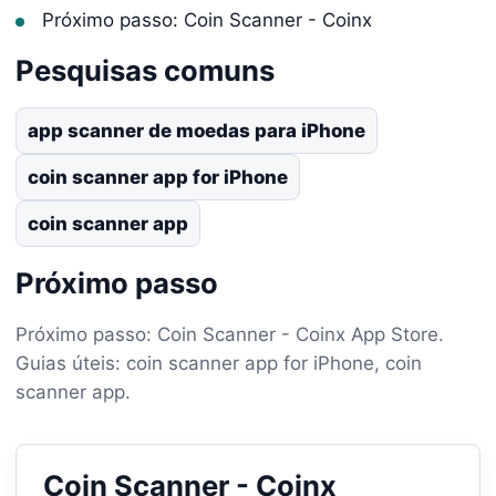
Próximo passo: Coin Scanner - Coinx
Pesquisas comuns
app scanner de moedas para iPhone
coin scanner app for iPhone
coin scanner app
Próximo passo
Próximo passo: Coin Scanner - Coinx App Store.
Guias úteis: coin scanner app for iPhone, coin
scanner app.
Coin Scanner - Coinx