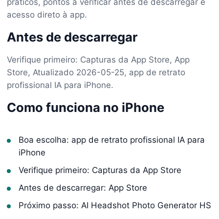
práticos, pontos a verificar antes de descarregar e
acesso direto à app.
Antes de descarregar
Verifique primeiro: Capturas da App Store, App
Store, Atualizado 2026-05-25, app de retrato
profissional IA para iPhone.
Como funciona no iPhone
Boa escolha: app de retrato profissional IA para
iPhone
Verifique primeiro: Capturas da App Store
Antes de descarregar: App Store
Próximo passo: AI Headshot Photo Generator HS