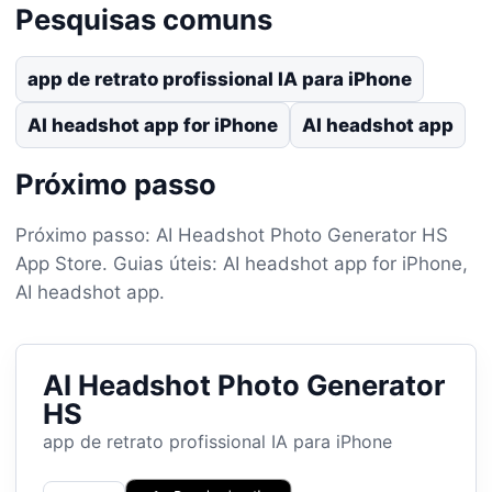
Pesquisas comuns
app de retrato profissional IA para iPhone
AI headshot app for iPhone
AI headshot app
Próximo passo
Próximo passo: AI Headshot Photo Generator HS
App Store. Guias úteis: AI headshot app for iPhone,
AI headshot app.
AI Headshot Photo Generator
HS
app de retrato profissional IA para iPhone