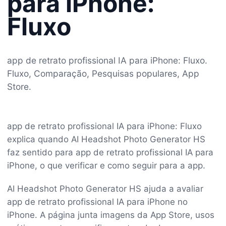
para iPhone:
Fluxo
app de retrato profissional IA para iPhone: Fluxo.
Fluxo, Comparação, Pesquisas populares, App
Store.
app de retrato profissional IA para iPhone: Fluxo
explica quando AI Headshot Photo Generator HS
faz sentido para app de retrato profissional IA para
iPhone, o que verificar e como seguir para a app.
AI Headshot Photo Generator HS ajuda a avaliar
app de retrato profissional IA para iPhone no
iPhone. A página junta imagens da App Store, usos