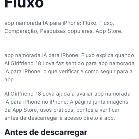
Fluxo
app namorada IA para iPhone: Fluxo. Fluxo,
Comparação, Pesquisas populares, App Store.
app namorada IA para iPhone: Fluxo explica quando
AI Girlfriend 18 Lova faz sentido para app namorada
IA para iPhone, o que verificar e como seguir para a
app.
AI Girlfriend 18 Lova ajuda a avaliar app namorada
IA para iPhone no iPhone. A página junta imagens
da App Store, usos práticos, pontos a verificar
antes de descarregar e acesso direto à app.
Antes de descarregar