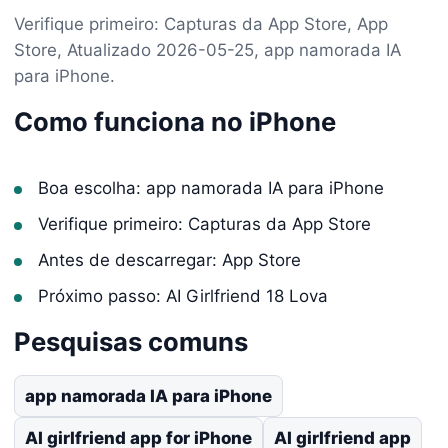
Verifique primeiro: Capturas da App Store, App
Store, Atualizado 2026-05-25, app namorada IA
para iPhone.
Como funciona no iPhone
Boa escolha: app namorada IA para iPhone
Verifique primeiro: Capturas da App Store
Antes de descarregar: App Store
Próximo passo: AI Girlfriend 18 Lova
Pesquisas comuns
app namorada IA para iPhone
AI girlfriend app for iPhone
AI girlfriend app