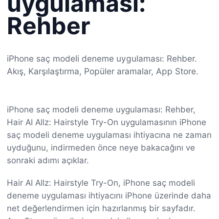
uygulaması:
Rehber
iPhone saç modeli deneme uygulaması: Rehber.
Akış, Karşılaştırma, Popüler aramalar, App Store.
iPhone saç modeli deneme uygulaması: Rehber,
Hair AI Allz: Hairstyle Try-On uygulamasının iPhone
saç modeli deneme uygulaması ihtiyacına ne zaman
uyduğunu, indirmeden önce neye bakacağını ve
sonraki adımı açıklar.
Hair AI Allz: Hairstyle Try-On, iPhone saç modeli
deneme uygulaması ihtiyacını iPhone üzerinde daha
net değerlendirmen için hazırlanmış bir sayfadır.