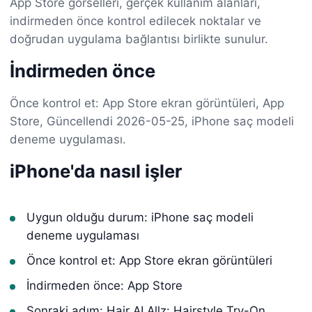
App Store görselleri, gerçek kullanım alanları,
indirmeden önce kontrol edilecek noktalar ve
doğrudan uygulama bağlantısı birlikte sunulur.
İndirmeden önce
Önce kontrol et: App Store ekran görüntüleri, App
Store, Güncellendi 2026-05-25, iPhone saç modeli
deneme uygulaması.
iPhone'da nasıl işler
Uygun olduğu durum: iPhone saç modeli
deneme uygulaması
Önce kontrol et: App Store ekran görüntüleri
İndirmeden önce: App Store
Sonraki adım: Hair AI Allz: Hairstyle Try-On