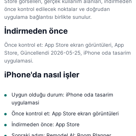
Store görselleri, gerçek kullanım alanları, indirmeden
önce kontrol edilecek noktalar ve doğrudan
uygulama bağlantısı birlikte sunulur.
İndirmeden önce
Önce kontrol et: App Store ekran görüntüleri, App
Store, Güncellendi 2026-05-25, iPhone oda tasarim
uygulamasi.
iPhone'da nasıl işler
Uygun olduğu durum: iPhone oda tasarim
uygulamasi
Önce kontrol et: App Store ekran görüntüleri
İndirmeden önce: App Store
Sonraki adım: Remodel AI: Room Planner