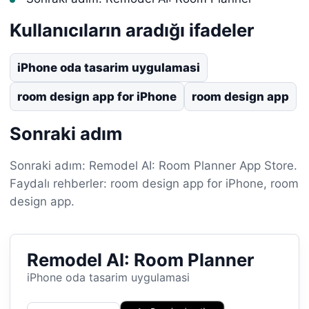
Kullanıcıların aradığı ifadeler
iPhone oda tasarim uygulamasi
room design app for iPhone
room design app
Sonraki adım
Sonraki adım: Remodel AI: Room Planner App Store.
Faydalı rehberler: room design app for iPhone, room
design app.
Remodel AI: Room Planner
iPhone oda tasarim uygulamasi