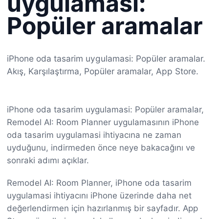
uygulamasi:
Popüler aramalar
iPhone oda tasarim uygulamasi: Popüler aramalar.
Akış, Karşılaştırma, Popüler aramalar, App Store.
iPhone oda tasarim uygulamasi: Popüler aramalar,
Remodel AI: Room Planner uygulamasının iPhone
oda tasarim uygulamasi ihtiyacına ne zaman
uyduğunu, indirmeden önce neye bakacağını ve
sonraki adımı açıklar.
Remodel AI: Room Planner, iPhone oda tasarim
uygulamasi ihtiyacını iPhone üzerinde daha net
değerlendirmen için hazırlanmış bir sayfadır. App