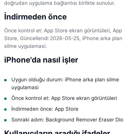
doğrudan uygulama bağlantısı birlikte sunulur.
İndirmeden önce
Önce kontrol et: App Store ekran görüntüleri, App
Store, Güncellendi 2026-05-25, iPhone arka plan
silme uygulamasi.
iPhone'da nasıl işler
Uygun olduğu durum: iPhone arka plan silme
uygulamasi
Önce kontrol et: App Store ekran görüntüleri
İndirmeden önce: App Store
Sonraki adım: Background Remover Eraser Dio
Kullanıcıların aradığı ifadeler