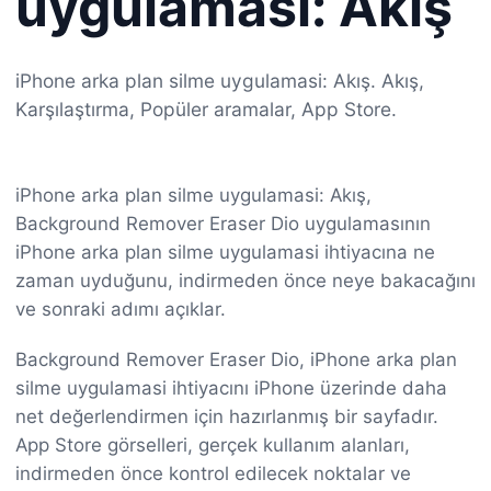
uygulamasi: Akış
iPhone arka plan silme uygulamasi: Akış. Akış,
Karşılaştırma, Popüler aramalar, App Store.
iPhone arka plan silme uygulamasi: Akış,
Background Remover Eraser Dio uygulamasının
iPhone arka plan silme uygulamasi ihtiyacına ne
zaman uyduğunu, indirmeden önce neye bakacağını
ve sonraki adımı açıklar.
Background Remover Eraser Dio, iPhone arka plan
silme uygulamasi ihtiyacını iPhone üzerinde daha
net değerlendirmen için hazırlanmış bir sayfadır.
App Store görselleri, gerçek kullanım alanları,
indirmeden önce kontrol edilecek noktalar ve