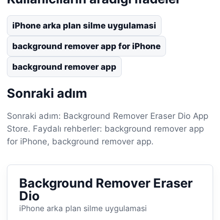
iPhone arka plan silme uygulamasi
background remover app for iPhone
background remover app
Sonraki adım
Sonraki adım: Background Remover Eraser Dio App
Store. Faydalı rehberler: background remover app
for iPhone, background remover app.
Background Remover Eraser
Dio
iPhone arka plan silme uygulamasi