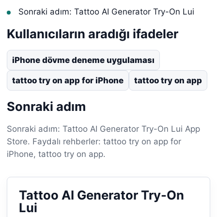
Sonraki adım: Tattoo AI Generator Try-On Lui
Kullanıcıların aradığı ifadeler
iPhone dövme deneme uygulaması
tattoo try on app for iPhone
tattoo try on app
Sonraki adım
Sonraki adım: Tattoo AI Generator Try-On Lui App
Store. Faydalı rehberler: tattoo try on app for
iPhone, tattoo try on app.
Tattoo AI Generator Try-On
Lui