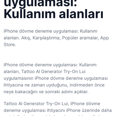
uygulaması:
Kullanım alanları
iPhone dövme deneme uygulaması: Kullanım
alanları. Akış, Karşılaştırma, Popüler aramalar, App
Store.
iPhone dövme deneme uygulaması: Kullanım
alanları, Tattoo AI Generator Try-On Lui
uygulamasının iPhone dövme deneme uygulaması
ihtiyacına ne zaman uyduğunu, indirmeden önce
neye bakacağını ve sonraki adımı açıklar.
Tattoo AI Generator Try-On Lui, iPhone dövme
deneme uygulaması ihtiyacını iPhone üzerinde daha