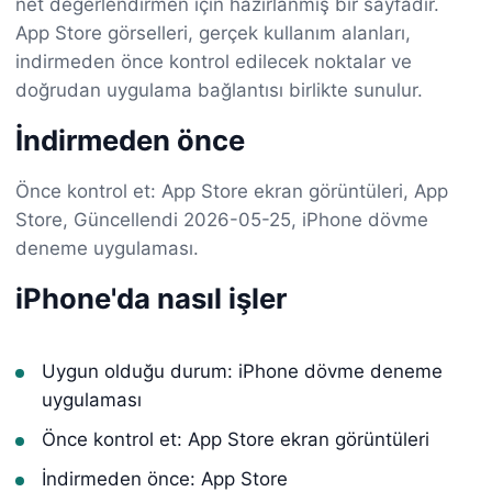
net değerlendirmen için hazırlanmış bir sayfadır.
App Store görselleri, gerçek kullanım alanları,
indirmeden önce kontrol edilecek noktalar ve
doğrudan uygulama bağlantısı birlikte sunulur.
İndirmeden önce
Önce kontrol et: App Store ekran görüntüleri, App
Store, Güncellendi 2026-05-25, iPhone dövme
deneme uygulaması.
iPhone'da nasıl işler
Uygun olduğu durum: iPhone dövme deneme
uygulaması
Önce kontrol et: App Store ekran görüntüleri
İndirmeden önce: App Store