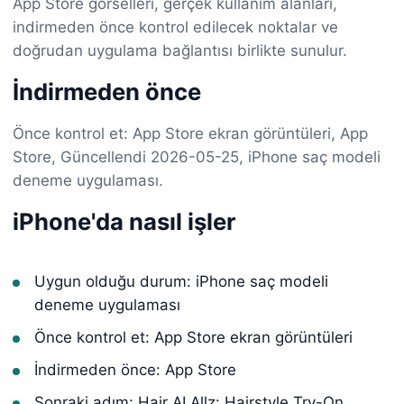
App Store görselleri, gerçek kullanım alanları,
indirmeden önce kontrol edilecek noktalar ve
doğrudan uygulama bağlantısı birlikte sunulur.
İndirmeden önce
Önce kontrol et: App Store ekran görüntüleri, App
Store, Güncellendi 2026-05-25, iPhone saç modeli
deneme uygulaması.
iPhone'da nasıl işler
Uygun olduğu durum: iPhone saç modeli
deneme uygulaması
Önce kontrol et: App Store ekran görüntüleri
İndirmeden önce: App Store
Sonraki adım: Hair AI Allz: Hairstyle Try-On