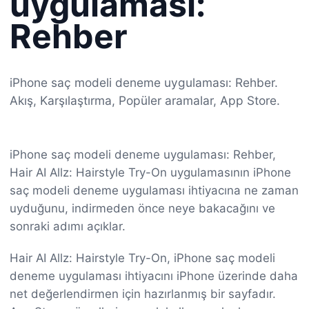
uygulaması:
Rehber
iPhone saç modeli deneme uygulaması: Rehber.
Akış, Karşılaştırma, Popüler aramalar, App Store.
iPhone saç modeli deneme uygulaması: Rehber,
Hair AI Allz: Hairstyle Try-On uygulamasının iPhone
saç modeli deneme uygulaması ihtiyacına ne zaman
uyduğunu, indirmeden önce neye bakacağını ve
sonraki adımı açıklar.
Hair AI Allz: Hairstyle Try-On, iPhone saç modeli
deneme uygulaması ihtiyacını iPhone üzerinde daha
net değerlendirmen için hazırlanmış bir sayfadır.