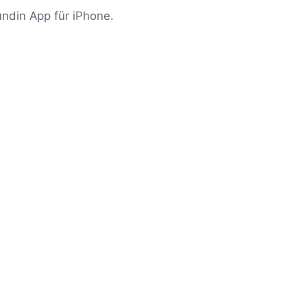
undin App für iPhone.