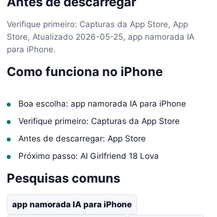
Antes de descarregar
Verifique primeiro: Capturas da App Store, App
Store, Atualizado 2026-05-25, app namorada IA
para iPhone.
Como funciona no iPhone
Boa escolha: app namorada IA para iPhone
Verifique primeiro: Capturas da App Store
Antes de descarregar: App Store
Próximo passo: AI Girlfriend 18 Lova
Pesquisas comuns
app namorada IA para iPhone