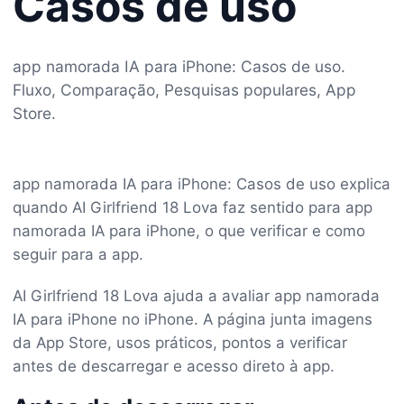
Casos de uso
app namorada IA para iPhone: Casos de uso.
Fluxo, Comparação, Pesquisas populares, App
Store.
app namorada IA para iPhone: Casos de uso explica
quando AI Girlfriend 18 Lova faz sentido para app
namorada IA para iPhone, o que verificar e como
seguir para a app.
AI Girlfriend 18 Lova ajuda a avaliar app namorada
IA para iPhone no iPhone. A página junta imagens
da App Store, usos práticos, pontos a verificar
antes de descarregar e acesso direto à app.