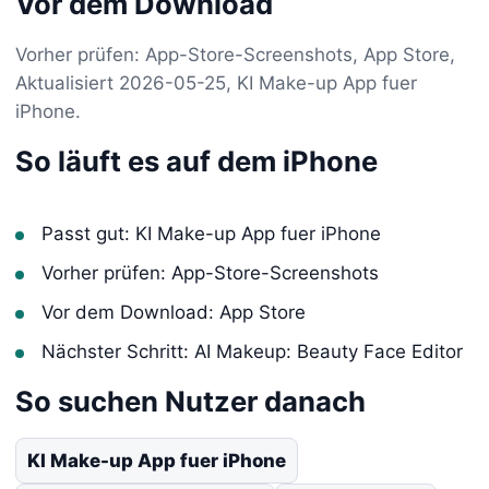
Vor dem Download
Vorher prüfen: App-Store-Screenshots, App Store,
Aktualisiert 2026-05-25, KI Make-up App fuer
iPhone.
So läuft es auf dem iPhone
Passt gut: KI Make-up App fuer iPhone
Vorher prüfen: App-Store-Screenshots
Vor dem Download: App Store
Nächster Schritt: AI Makeup: Beauty Face Editor
So suchen Nutzer danach
KI Make-up App fuer iPhone