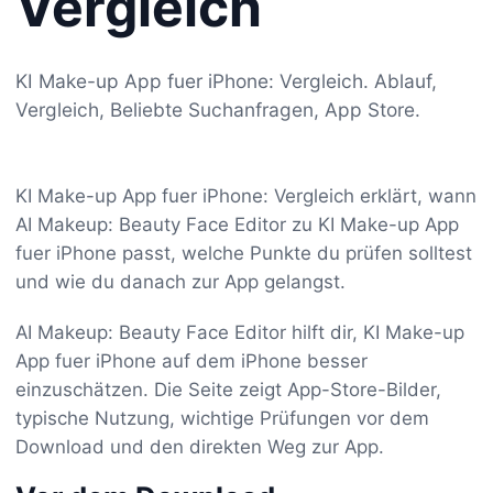
Vergleich
KI Make-up App fuer iPhone: Vergleich. Ablauf,
Vergleich, Beliebte Suchanfragen, App Store.
KI Make-up App fuer iPhone: Vergleich erklärt, wann
AI Makeup: Beauty Face Editor zu KI Make-up App
fuer iPhone passt, welche Punkte du prüfen solltest
und wie du danach zur App gelangst.
AI Makeup: Beauty Face Editor hilft dir, KI Make-up
App fuer iPhone auf dem iPhone besser
einzuschätzen. Die Seite zeigt App-Store-Bilder,
typische Nutzung, wichtige Prüfungen vor dem
Download und den direkten Weg zur App.