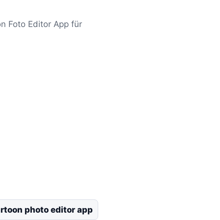
n Foto Editor App für
rtoon photo editor app