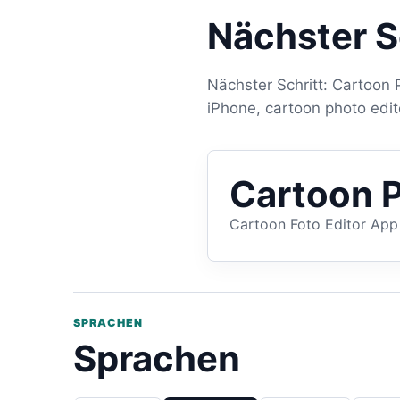
Nächster S
Nächster Schritt: Cartoon P
iPhone, cartoon photo edit
Cartoon P
Cartoon Foto Editor App
SPRACHEN
Sprachen