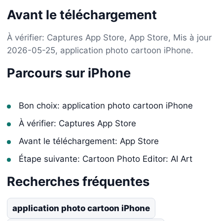
Avant le téléchargement
À vérifier: Captures App Store, App Store, Mis à jour
2026-05-25, application photo cartoon iPhone.
Parcours sur iPhone
Bon choix: application photo cartoon iPhone
À vérifier: Captures App Store
Avant le téléchargement: App Store
Étape suivante: Cartoon Photo Editor: AI Art
Recherches fréquentes
application photo cartoon iPhone