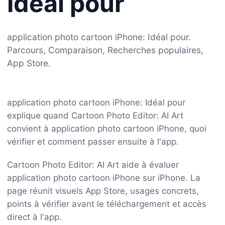
Idéal pour
application photo cartoon iPhone: Idéal pour.
Parcours, Comparaison, Recherches populaires,
App Store.
application photo cartoon iPhone: Idéal pour
explique quand Cartoon Photo Editor: AI Art
convient à application photo cartoon iPhone, quoi
vérifier et comment passer ensuite à l'app.
Cartoon Photo Editor: AI Art aide à évaluer
application photo cartoon iPhone sur iPhone. La
page réunit visuels App Store, usages concrets,
points à vérifier avant le téléchargement et accès
direct à l'app.