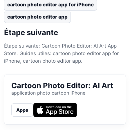
cartoon photo editor app for iPhone
cartoon photo editor app
Étape suivante
Étape suivante: Cartoon Photo Editor: AI Art App
Store. Guides utiles: cartoon photo editor app for
iPhone, cartoon photo editor app.
Cartoon Photo Editor: AI Art
application photo cartoon iPhone
Apps