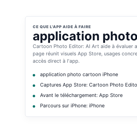
CE QUE L'APP AIDE À FAIRE
application phot
Cartoon Photo Editor: AI Art aide à évaluer 
page réunit visuels App Store, usages concret
accès direct à l'app.
application photo cartoon iPhone
Captures App Store: Cartoon Photo Editor
Avant le téléchargement: App Store
Parcours sur iPhone: iPhone