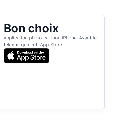
Bon choix
application photo cartoon iPhone. Avant le
téléchargement: App Store.