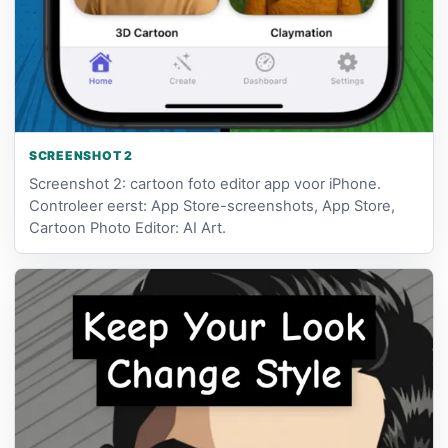
SCREENSHOT 2
Screenshot 2: cartoon foto editor app voor iPhone.
Controleer eerst: App Store-screenshots, App Store,
Cartoon Photo Editor: AI Art.