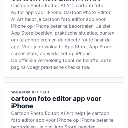
Cartoon Photo Editor: AI Art: cartoon foto
editor app voor iPhone. Cartoon Photo Editor:
AI Art helpt je cartoon foto editor app voor
iPhone op iPhone beter te beoordelen. Je ziet
App Store-beelden, praktische situaties, punten
om te controleren en de directe route naar de
app. Voor je downloadt: App Store, App Store-
screenshots, Zo werkt het op iPhone.
De officiële vermelding toont de belofte; deze
pagina voegt praktische checks toe.
WAAROM DIT TELT
cartoon foto editor app voor
iPhone
Cartoon Photo Editor: AI Art helpt je cartoon
foto editor app voor iPhone op iPhone beter te
beoordelen. Je ziet App Store-beelden,