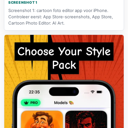
SCREENSHOT 1
Screenshot 1: cartoon foto editor app voor iPhone.
Controleer eerst: App Store-screenshots, App Store,
Cartoon Photo Editor: AI Art.