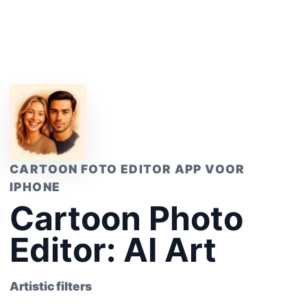
CARTOON FOTO EDITOR APP VOOR
IPHONE
Cartoon Photo
Editor: AI Art
Artistic filters