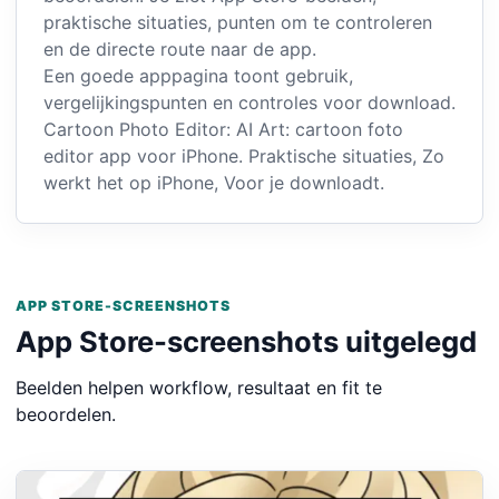
praktische situaties, punten om te controleren
en de directe route naar de app.
Een goede apppagina toont gebruik,
vergelijkingspunten en controles voor download.
Cartoon Photo Editor: AI Art: cartoon foto
editor app voor iPhone. Praktische situaties, Zo
werkt het op iPhone, Voor je downloadt.
APP STORE-SCREENSHOTS
App Store-screenshots uitgelegd
Beelden helpen workflow, resultaat en fit te
beoordelen.