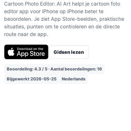
Cartoon Photo Editor: AI Art helpt je cartoon foto
editor app voor iPhone op iPhone beter te
beoordelen. Je ziet App Store-beelden, praktische
situaties, punten om te controleren en de directe
route naar de app.
Gidsen lezen
Beoordeling: 4.3 / 5 · Aantal beoordelingen: 16
Bijgewerkt 2026-05-25
Nederlands