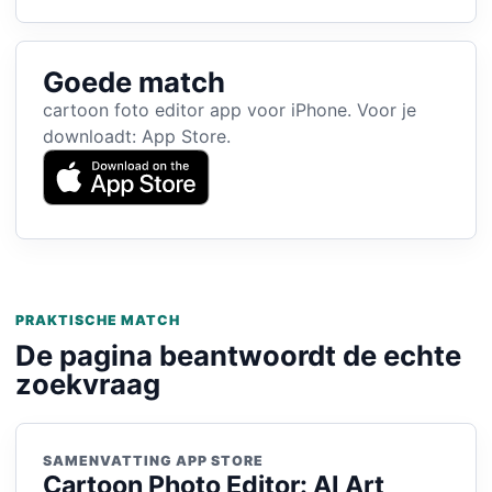
Goede match
cartoon foto editor app voor iPhone. Voor je
downloadt: App Store.
PRAKTISCHE MATCH
De pagina beantwoordt de echte
zoekvraag
SAMENVATTING APP STORE
Cartoon Photo Editor: AI Art