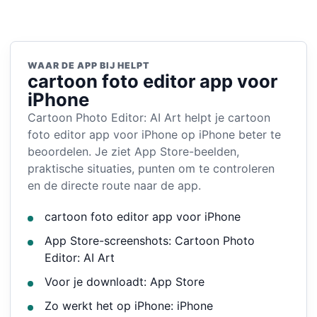
WAAR DE APP BIJ HELPT
cartoon foto editor app voor
iPhone
Cartoon Photo Editor: AI Art helpt je cartoon
foto editor app voor iPhone op iPhone beter te
beoordelen. Je ziet App Store-beelden,
praktische situaties, punten om te controleren
en de directe route naar de app.
cartoon foto editor app voor iPhone
App Store-screenshots: Cartoon Photo
Editor: AI Art
Voor je downloadt: App Store
Zo werkt het op iPhone: iPhone