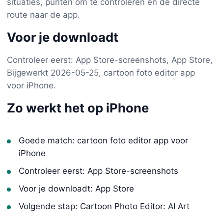
situaties, punten om te controleren en de directe
route naar de app.
Voor je downloadt
Controleer eerst: App Store-screenshots, App Store,
Bijgewerkt 2026-05-25, cartoon foto editor app
voor iPhone.
Zo werkt het op iPhone
Goede match: cartoon foto editor app voor
iPhone
Controleer eerst: App Store-screenshots
Voor je downloadt: App Store
Volgende stap: Cartoon Photo Editor: AI Art