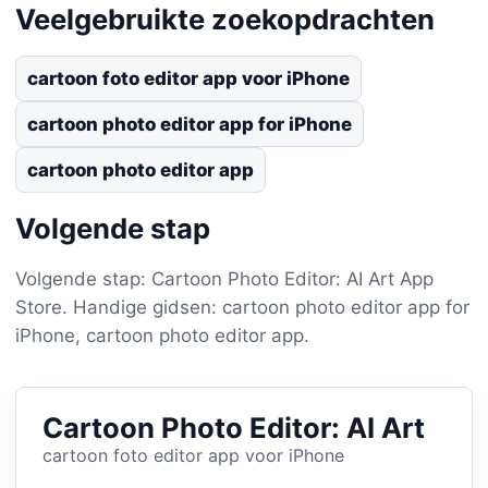
Veelgebruikte zoekopdrachten
cartoon foto editor app voor iPhone
cartoon photo editor app for iPhone
cartoon photo editor app
Volgende stap
Volgende stap: Cartoon Photo Editor: AI Art App
Store. Handige gidsen: cartoon photo editor app for
iPhone, cartoon photo editor app.
Cartoon Photo Editor: AI Art
cartoon foto editor app voor iPhone