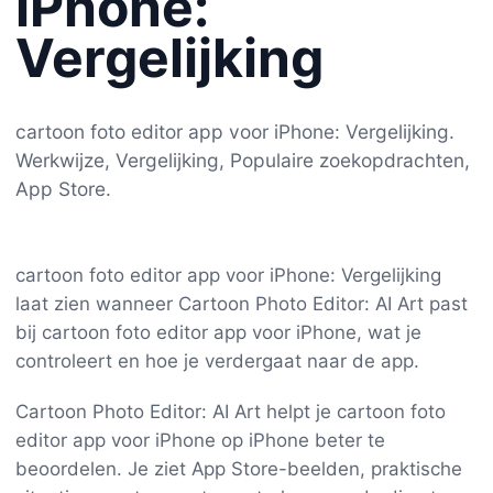
iPhone:
Vergelijking
cartoon foto editor app voor iPhone: Vergelijking.
Werkwijze, Vergelijking, Populaire zoekopdrachten,
App Store.
cartoon foto editor app voor iPhone: Vergelijking
laat zien wanneer Cartoon Photo Editor: AI Art past
bij cartoon foto editor app voor iPhone, wat je
controleert en hoe je verdergaat naar de app.
Cartoon Photo Editor: AI Art helpt je cartoon foto
editor app voor iPhone op iPhone beter te
beoordelen. Je ziet App Store-beelden, praktische