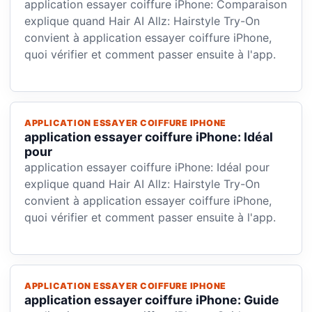
application essayer coiffure iPhone: Comparaison
explique quand Hair AI Allz: Hairstyle Try-On
convient à application essayer coiffure iPhone,
quoi vérifier et comment passer ensuite à l'app.
APPLICATION ESSAYER COIFFURE IPHONE
application essayer coiffure iPhone: Idéal
pour
application essayer coiffure iPhone: Idéal pour
explique quand Hair AI Allz: Hairstyle Try-On
convient à application essayer coiffure iPhone,
quoi vérifier et comment passer ensuite à l'app.
APPLICATION ESSAYER COIFFURE IPHONE
application essayer coiffure iPhone: Guide