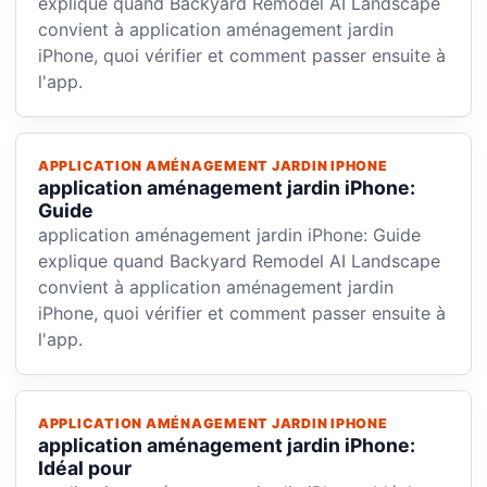
explique quand Backyard Remodel AI Landscape
convient à application aménagement jardin
iPhone, quoi vérifier et comment passer ensuite à
l'app.
APPLICATION AMÉNAGEMENT JARDIN IPHONE
application aménagement jardin iPhone:
Guide
application aménagement jardin iPhone: Guide
explique quand Backyard Remodel AI Landscape
convient à application aménagement jardin
iPhone, quoi vérifier et comment passer ensuite à
l'app.
APPLICATION AMÉNAGEMENT JARDIN IPHONE
application aménagement jardin iPhone:
Idéal pour