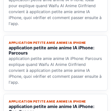
pour explique quand Waifu AI Anime Girlfriend
convient à application petite amie anime IA
iPhone, quoi vérifier et comment passer ensuite à
l'app.
APPLICATION PETITE AMIE ANIME IA IPHONE
application petite amie anime IA iPhone:
Parcours
application petite amie anime IA iPhone: Parcours
explique quand Waifu AI Anime Girlfriend
convient à application petite amie anime IA
iPhone, quoi vérifier et comment passer ensuite à
l'app.
APPLICATION PETITE AMIE ANIME IA IPHONE
application petite amie anime IA iPhone: