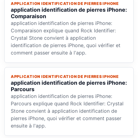
APPLICATION IDENTIFICATION DE PIERRES IPHONE
application identification de pierres iPhone:
Comparaison
application identification de pierres iPhone:
Comparaison explique quand Rock Identifier:
Crystal Stone convient à application
identification de pierres iPhone, quoi vérifier et
comment passer ensuite à l'app.
APPLICATION IDENTIFICATION DE PIERRES IPHONE
application identification de pierres iPhone:
Parcours
application identification de pierres iPhone:
Parcours explique quand Rock Identifier: Crystal
Stone convient à application identification de
pierres iPhone, quoi vérifier et comment passer
ensuite à l'app.