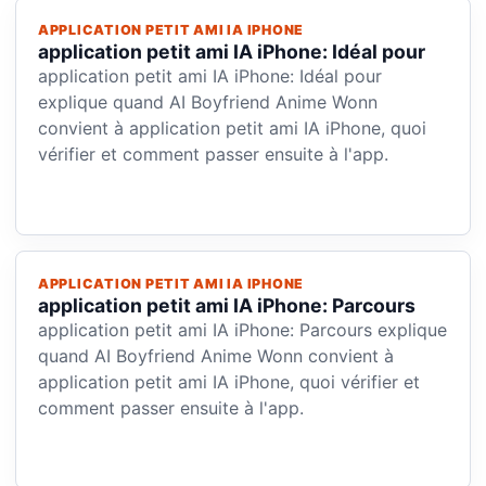
APPLICATION PETIT AMI IA IPHONE
application petit ami IA iPhone: Idéal pour
application petit ami IA iPhone: Idéal pour
explique quand AI Boyfriend Anime Wonn
convient à application petit ami IA iPhone, quoi
vérifier et comment passer ensuite à l'app.
APPLICATION PETIT AMI IA IPHONE
application petit ami IA iPhone: Parcours
application petit ami IA iPhone: Parcours explique
quand AI Boyfriend Anime Wonn convient à
application petit ami IA iPhone, quoi vérifier et
comment passer ensuite à l'app.