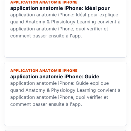
APPLICATION ANATOMIE IPHONE
application anatomie iPhone: Idéal pour
application anatomie iPhone: Idéal pour explique
quand Anatomy & Physiology Learning convient à
application anatomie iPhone, quoi vérifier et
comment passer ensuite à l'app.
APPLICATION ANATOMIE IPHONE
application anatomie iPhone: Guide
application anatomie iPhone: Guide explique
quand Anatomy & Physiology Learning convient à
application anatomie iPhone, quoi vérifier et
comment passer ensuite à l'app.