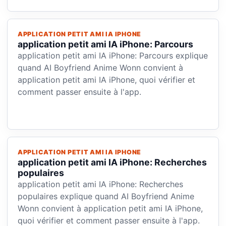
APPLICATION PETIT AMI IA IPHONE
application petit ami IA iPhone: Parcours
application petit ami IA iPhone: Parcours explique
quand AI Boyfriend Anime Wonn convient à
application petit ami IA iPhone, quoi vérifier et
comment passer ensuite à l'app.
APPLICATION PETIT AMI IA IPHONE
application petit ami IA iPhone: Recherches
populaires
application petit ami IA iPhone: Recherches
populaires explique quand AI Boyfriend Anime
Wonn convient à application petit ami IA iPhone,
quoi vérifier et comment passer ensuite à l'app.