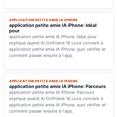
APPLICATION PETITE AMIE IA IPHONE
application petite amie IA iPhone: Idéal
pour
application petite amie IA iPhone: Idéal pour
explique quand AI Girlfriend 18 Lova convient à
application petite amie IA iPhone, quoi vérifier et
comment passer ensuite à l'app.
APPLICATION PETITE AMIE IA IPHONE
application petite amie IA iPhone: Parcours
application petite amie IA iPhone: Parcours
explique quand AI Girlfriend 18 Lova convient à
application petite amie IA iPhone, quoi vérifier et
comment passer ensuite à l'app.