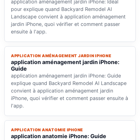
application aménagement jardin iPhone: Idéal
pour explique quand Backyard Remodel AI
Landscape convient à application aménagement
jardin iPhone, quoi vérifier et comment passer
ensuite à l'app.
APPLICATION AMÉNAGEMENT JARDIN IPHONE
application aménagement jardin iPhone:
Guide
application aménagement jardin iPhone: Guide
explique quand Backyard Remodel AI Landscape
convient à application aménagement jardin
iPhone, quoi vérifier et comment passer ensuite à
l'app.
APPLICATION ANATOMIE IPHONE
application anatomie iPhone: Guide