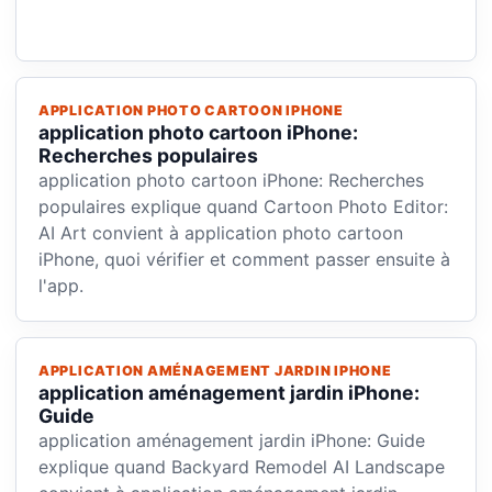
APPLICATION PHOTO CARTOON IPHONE
application photo cartoon iPhone:
Recherches populaires
application photo cartoon iPhone: Recherches
populaires explique quand Cartoon Photo Editor:
AI Art convient à application photo cartoon
iPhone, quoi vérifier et comment passer ensuite à
l'app.
APPLICATION AMÉNAGEMENT JARDIN IPHONE
application aménagement jardin iPhone:
Guide
application aménagement jardin iPhone: Guide
explique quand Backyard Remodel AI Landscape