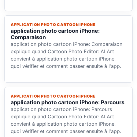
APPLICATION PHOTO CARTOON IPHONE
application photo cartoon iPhone:
Comparaison
application photo cartoon iPhone: Comparaison
explique quand Cartoon Photo Editor: AI Art
convient à application photo cartoon iPhone,
quoi vérifier et comment passer ensuite à l'app.
APPLICATION PHOTO CARTOON IPHONE
application photo cartoon iPhone: Parcours
application photo cartoon iPhone: Parcours
explique quand Cartoon Photo Editor: AI Art
convient à application photo cartoon iPhone,
quoi vérifier et comment passer ensuite à l'app.