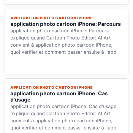
APPLICATION PHOTO CARTOON IPHONE
application photo cartoon iPhone: Parcours
application photo cartoon iPhone: Parcours
explique quand Cartoon Photo Editor: AI Art
convient à application photo cartoon iPhone,
quoi vérifier et comment passer ensuite à l'app.
APPLICATION PHOTO CARTOON IPHONE
application photo cartoon iPhone: Cas
d'usage
application photo cartoon iPhone: Cas d'usage
explique quand Cartoon Photo Editor: AI Art
convient à application photo cartoon iPhone,
quoi vérifier et comment passer ensuite à l'app.