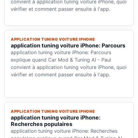
convient à application tuning voiture iPhone, quoi
vérifier et comment passer ensuite à l'app.
APPLICATION TUNING VOITURE IPHONE
application tuning voiture iPhone: Parcours
application tuning voiture iPhone: Parcours
explique quand Car Mod & Tuning AI - Paul
convient à application tuning voiture iPhone, quoi
vérifier et comment passer ensuite à l'app.
APPLICATION TUNING VOITURE IPHONE
application tuning voiture iPhone:
Recherches populaires
application tuning voiture iPhone: Recherches