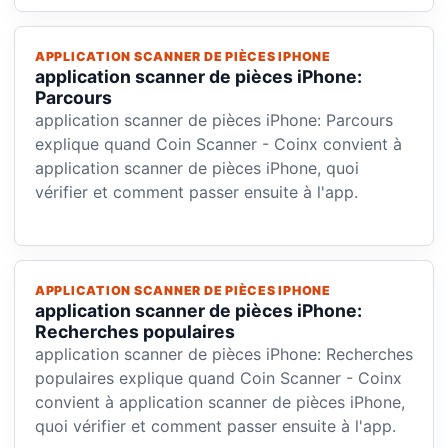
APPLICATION SCANNER DE PIÈCES IPHONE
application scanner de pièces iPhone:
Parcours
application scanner de pièces iPhone: Parcours
explique quand Coin Scanner - Coinx convient à
application scanner de pièces iPhone, quoi
vérifier et comment passer ensuite à l'app.
APPLICATION SCANNER DE PIÈCES IPHONE
application scanner de pièces iPhone:
Recherches populaires
application scanner de pièces iPhone: Recherches
populaires explique quand Coin Scanner - Coinx
convient à application scanner de pièces iPhone,
quoi vérifier et comment passer ensuite à l'app.