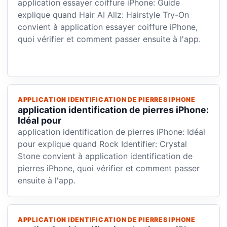
application essayer coiffure iPhone: Guide
explique quand Hair AI Allz: Hairstyle Try-On
convient à application essayer coiffure iPhone,
quoi vérifier et comment passer ensuite à l'app.
APPLICATION IDENTIFICATION DE PIERRES IPHONE
application identification de pierres iPhone:
Idéal pour
application identification de pierres iPhone: Idéal
pour explique quand Rock Identifier: Crystal
Stone convient à application identification de
pierres iPhone, quoi vérifier et comment passer
ensuite à l'app.
APPLICATION IDENTIFICATION DE PIERRES IPHONE