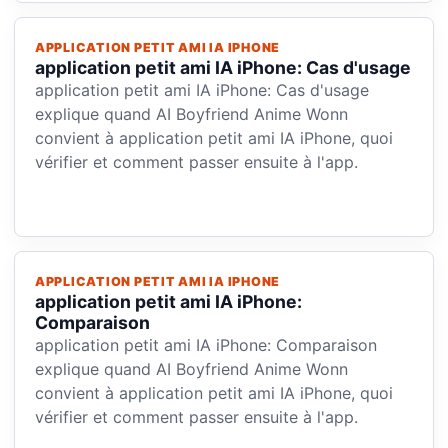
APPLICATION PETIT AMI IA IPHONE
application petit ami IA iPhone: Cas d'usage
application petit ami IA iPhone: Cas d'usage
explique quand AI Boyfriend Anime Wonn
convient à application petit ami IA iPhone, quoi
vérifier et comment passer ensuite à l'app.
APPLICATION PETIT AMI IA IPHONE
application petit ami IA iPhone:
Comparaison
application petit ami IA iPhone: Comparaison
explique quand AI Boyfriend Anime Wonn
convient à application petit ami IA iPhone, quoi
vérifier et comment passer ensuite à l'app.