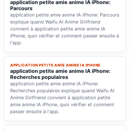
application petite amie anime IA iPhone:
Parcours
application petite amie anime IA iPhone: Parcours
explique quand Waifu AI Anime Girlfriend
convient à application petite amie anime IA
iPhone, quoi vérifier et comment passer ensuite à
l'app.
APPLICATION PETITE AMIE ANIME IA IPHONE
application petite amie anime IA iPhone:
Recherches populaires
application petite amie anime IA iPhone:
Recherches populaires explique quand Waifu AI
Anime Girlfriend convient à application petite
amie anime IA iPhone, quoi vérifier et comment
passer ensuite à l'app.