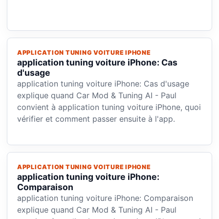
APPLICATION TUNING VOITURE IPHONE
application tuning voiture iPhone: Cas
d'usage
application tuning voiture iPhone: Cas d'usage
explique quand Car Mod & Tuning AI - Paul
convient à application tuning voiture iPhone, quoi
vérifier et comment passer ensuite à l'app.
APPLICATION TUNING VOITURE IPHONE
application tuning voiture iPhone:
Comparaison
application tuning voiture iPhone: Comparaison
explique quand Car Mod & Tuning AI - Paul