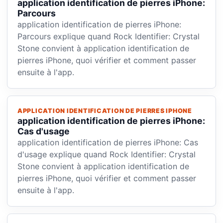
application identification de pierres iPhone:
Parcours
application identification de pierres iPhone:
Parcours explique quand Rock Identifier: Crystal
Stone convient à application identification de
pierres iPhone, quoi vérifier et comment passer
ensuite à l'app.
APPLICATION IDENTIFICATION DE PIERRES IPHONE
application identification de pierres iPhone:
Cas d'usage
application identification de pierres iPhone: Cas
d'usage explique quand Rock Identifier: Crystal
Stone convient à application identification de
pierres iPhone, quoi vérifier et comment passer
ensuite à l'app.