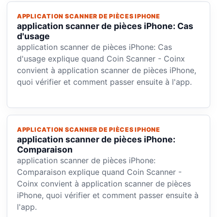
APPLICATION SCANNER DE PIÈCES IPHONE
application scanner de pièces iPhone: Cas
d'usage
application scanner de pièces iPhone: Cas
d'usage explique quand Coin Scanner - Coinx
convient à application scanner de pièces iPhone,
quoi vérifier et comment passer ensuite à l'app.
APPLICATION SCANNER DE PIÈCES IPHONE
application scanner de pièces iPhone:
Comparaison
application scanner de pièces iPhone:
Comparaison explique quand Coin Scanner -
Coinx convient à application scanner de pièces
iPhone, quoi vérifier et comment passer ensuite à
l'app.