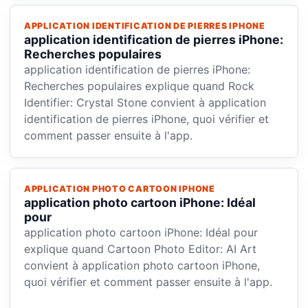
APPLICATION IDENTIFICATION DE PIERRES IPHONE
application identification de pierres iPhone:
Recherches populaires
application identification de pierres iPhone:
Recherches populaires explique quand Rock
Identifier: Crystal Stone convient à application
identification de pierres iPhone, quoi vérifier et
comment passer ensuite à l'app.
APPLICATION PHOTO CARTOON IPHONE
application photo cartoon iPhone: Idéal
pour
application photo cartoon iPhone: Idéal pour
explique quand Cartoon Photo Editor: AI Art
convient à application photo cartoon iPhone,
quoi vérifier et comment passer ensuite à l'app.