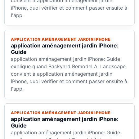
convient à application aménagement jardin
iPhone, quoi vérifier et comment passer ensuite à
l'app.
APPLICATION AMÉNAGEMENT JARDIN IPHONE
application aménagement jardin iPhone:
Guide
application aménagement jardin iPhone: Guide
explique quand Backyard Remodel AI Landscape
convient à application aménagement jardin
iPhone, quoi vérifier et comment passer ensuite à
l'app.
APPLICATION AMÉNAGEMENT JARDIN IPHONE
application aménagement jardin iPhone:
Guide
application aménagement jardin iPhone: Guide