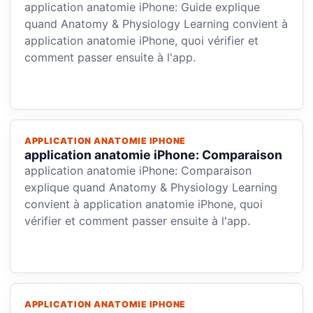
application anatomie iPhone: Guide explique
quand Anatomy & Physiology Learning convient à
application anatomie iPhone, quoi vérifier et
comment passer ensuite à l'app.
APPLICATION ANATOMIE IPHONE
application anatomie iPhone: Comparaison
application anatomie iPhone: Comparaison
explique quand Anatomy & Physiology Learning
convient à application anatomie iPhone, quoi
vérifier et comment passer ensuite à l'app.
APPLICATION ANATOMIE IPHONE