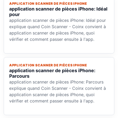
APPLICATION SCANNER DE PIÈCES IPHONE
application scanner de pièces iPhone: Idéal
pour
application scanner de pièces iPhone: Idéal pour
explique quand Coin Scanner - Coinx convient à
application scanner de pièces iPhone, quoi
vérifier et comment passer ensuite à l'app.
APPLICATION SCANNER DE PIÈCES IPHONE
application scanner de pièces iPhone:
Parcours
application scanner de pièces iPhone: Parcours
explique quand Coin Scanner - Coinx convient à
application scanner de pièces iPhone, quoi
vérifier et comment passer ensuite à l'app.