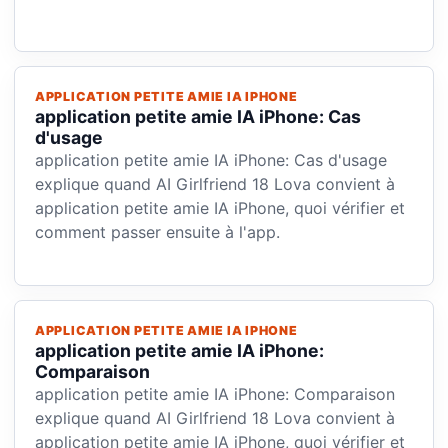
APPLICATION PETITE AMIE IA IPHONE
application petite amie IA iPhone: Cas
d'usage
application petite amie IA iPhone: Cas d'usage
explique quand AI Girlfriend 18 Lova convient à
application petite amie IA iPhone, quoi vérifier et
comment passer ensuite à l'app.
APPLICATION PETITE AMIE IA IPHONE
application petite amie IA iPhone:
Comparaison
application petite amie IA iPhone: Comparaison
explique quand AI Girlfriend 18 Lova convient à
application petite amie IA iPhone, quoi vérifier et