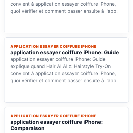
convient à application essayer coiffure iPhone,
quoi vérifier et comment passer ensuite à l'app.
APPLICATION ESSAYER COIFFURE IPHONE
application essayer coiffure iPhone: Guide
application essayer coiffure iPhone: Guide
explique quand Hair AI Allz: Hairstyle Try-On
convient à application essayer coiffure iPhone,
quoi vérifier et comment passer ensuite à l'app.
APPLICATION ESSAYER COIFFURE IPHONE
application essayer coiffure iPhone:
Comparaison