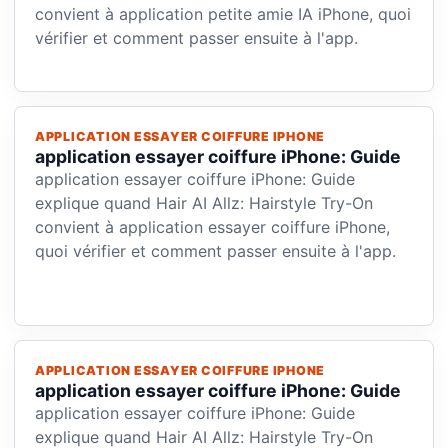
convient à application petite amie IA iPhone, quoi
vérifier et comment passer ensuite à l'app.
APPLICATION ESSAYER COIFFURE IPHONE
application essayer coiffure iPhone: Guide
application essayer coiffure iPhone: Guide
explique quand Hair AI Allz: Hairstyle Try-On
convient à application essayer coiffure iPhone,
quoi vérifier et comment passer ensuite à l'app.
APPLICATION ESSAYER COIFFURE IPHONE
application essayer coiffure iPhone: Guide
application essayer coiffure iPhone: Guide
explique quand Hair AI Allz: Hairstyle Try-On