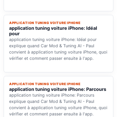
APPLICATION TUNING VOITURE IPHONE
application tuning voiture iPhone: Idéal
pour
application tuning voiture iPhone: Idéal pour
explique quand Car Mod & Tuning AI - Paul
convient à application tuning voiture iPhone, quoi
vérifier et comment passer ensuite à l'app.
APPLICATION TUNING VOITURE IPHONE
application tuning voiture iPhone: Parcours
application tuning voiture iPhone: Parcours
explique quand Car Mod & Tuning AI - Paul
convient à application tuning voiture iPhone, quoi
vérifier et comment passer ensuite à l'app.