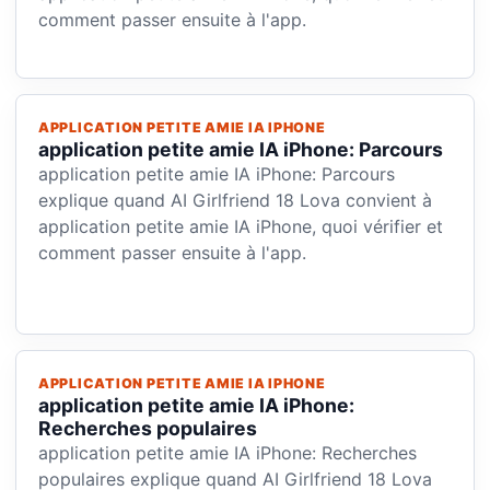
comment passer ensuite à l'app.
APPLICATION PETITE AMIE IA IPHONE
application petite amie IA iPhone: Parcours
application petite amie IA iPhone: Parcours
explique quand AI Girlfriend 18 Lova convient à
application petite amie IA iPhone, quoi vérifier et
comment passer ensuite à l'app.
APPLICATION PETITE AMIE IA IPHONE
application petite amie IA iPhone:
Recherches populaires
application petite amie IA iPhone: Recherches
populaires explique quand AI Girlfriend 18 Lova