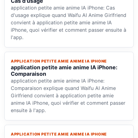
Cas d'usage
application petite amie anime IA iPhone: Cas
d'usage explique quand Waifu AI Anime Girlfriend
convient à application petite amie anime IA
iPhone, quoi vérifier et comment passer ensuite à
l'app.
APPLICATION PETITE AMIE ANIME IA IPHONE
application petite amie anime IA iPhone:
Comparaison
application petite amie anime IA iPhone:
Comparaison explique quand Waifu AI Anime
Girlfriend convient à application petite amie
anime IA iPhone, quoi vérifier et comment passer
ensuite à l'app.
APPLICATION PETITE AMIE ANIME IA IPHONE