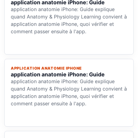
application anatomie iPhone: Guide
application anatomie iPhone: Guide explique
quand Anatomy & Physiology Learning convient à
application anatomie iPhone, quoi vérifier et
comment passer ensuite à l'app.
APPLICATION ANATOMIE IPHONE
application anatomie iPhone: Guide
application anatomie iPhone: Guide explique
quand Anatomy & Physiology Learning convient à
application anatomie iPhone, quoi vérifier et
comment passer ensuite à l'app.