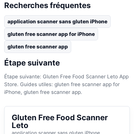
Recherches fréquentes
application scanner sans gluten iPhone
gluten free scanner app for iPhone
gluten free scanner app
Étape suivante
Étape suivante: Gluten Free Food Scanner Leto App
Store. Guides utiles: gluten free scanner app for
iPhone, gluten free scanner app.
Gluten Free Food Scanner
Leto
application scanner sans gluten iPhone