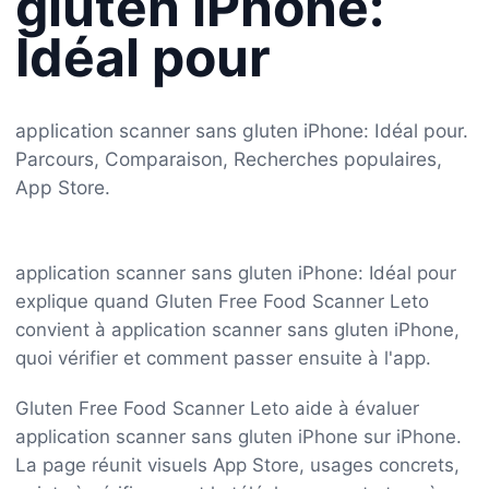
gluten iPhone:
Idéal pour
application scanner sans gluten iPhone: Idéal pour.
Parcours, Comparaison, Recherches populaires,
App Store.
application scanner sans gluten iPhone: Idéal pour
explique quand Gluten Free Food Scanner Leto
convient à application scanner sans gluten iPhone,
quoi vérifier et comment passer ensuite à l'app.
Gluten Free Food Scanner Leto aide à évaluer
application scanner sans gluten iPhone sur iPhone.
La page réunit visuels App Store, usages concrets,