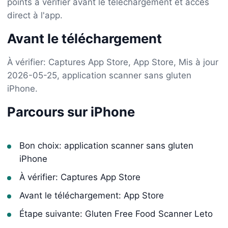
points à vérifier avant le téléchargement et accès
direct à l'app.
Avant le téléchargement
À vérifier: Captures App Store, App Store, Mis à jour
2026-05-25, application scanner sans gluten
iPhone.
Parcours sur iPhone
Bon choix: application scanner sans gluten
iPhone
À vérifier: Captures App Store
Avant le téléchargement: App Store
Étape suivante: Gluten Free Food Scanner Leto