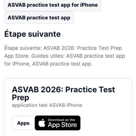
ASVAB practice test app for iPhone
ASVAB practice test app
Étape suivante
Étape suivante: ASVAB 2026: Practice Test Prep
App Store. Guides utiles: ASVAB practice test app
for iPhone, ASVAB practice test app.
ASVAB 2026: Practice Test
Prep
application test ASVAB iPhone
Apps