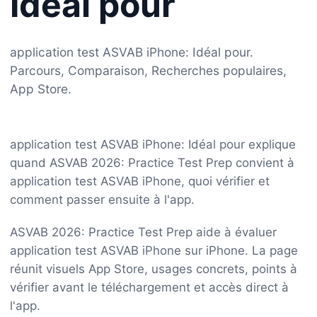
Idéal pour
application test ASVAB iPhone: Idéal pour.
Parcours, Comparaison, Recherches populaires,
App Store.
application test ASVAB iPhone: Idéal pour explique
quand ASVAB 2026: Practice Test Prep convient à
application test ASVAB iPhone, quoi vérifier et
comment passer ensuite à l'app.
ASVAB 2026: Practice Test Prep aide à évaluer
application test ASVAB iPhone sur iPhone. La page
réunit visuels App Store, usages concrets, points à
vérifier avant le téléchargement et accès direct à
l'app.