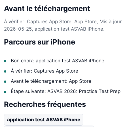
Avant le téléchargement
À vérifier: Captures App Store, App Store, Mis à jour
2026-05-25, application test ASVAB iPhone.
Parcours sur iPhone
Bon choix: application test ASVAB iPhone
À vérifier: Captures App Store
Avant le téléchargement: App Store
Étape suivante: ASVAB 2026: Practice Test Prep
Recherches fréquentes
application test ASVAB iPhone