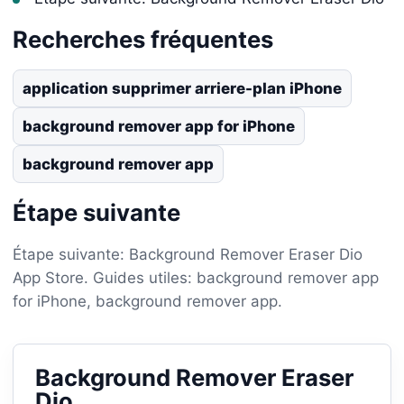
Recherches fréquentes
application supprimer arriere-plan iPhone
background remover app for iPhone
background remover app
Étape suivante
Étape suivante: Background Remover Eraser Dio
App Store. Guides utiles: background remover app
for iPhone, background remover app.
Background Remover Eraser
Dio