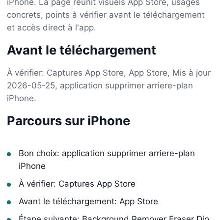
iPhone. La page réunit visuels App Store, usages
concrets, points à vérifier avant le téléchargement
et accès direct à l'app.
Avant le téléchargement
À vérifier: Captures App Store, App Store, Mis à jour
2026-05-25, application supprimer arriere-plan
iPhone.
Parcours sur iPhone
Bon choix: application supprimer arriere-plan
iPhone
À vérifier: Captures App Store
Avant le téléchargement: App Store
Étape suivante: Background Remover Eraser Dio