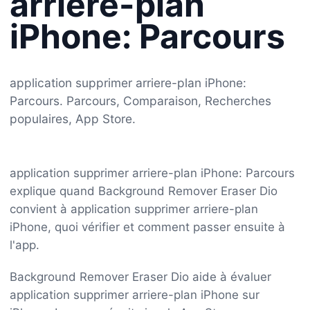
arriere-plan
iPhone: Parcours
application supprimer arriere-plan iPhone:
Parcours. Parcours, Comparaison, Recherches
populaires, App Store.
application supprimer arriere-plan iPhone: Parcours
explique quand Background Remover Eraser Dio
convient à application supprimer arriere-plan
iPhone, quoi vérifier et comment passer ensuite à
l'app.
Background Remover Eraser Dio aide à évaluer
application supprimer arriere-plan iPhone sur