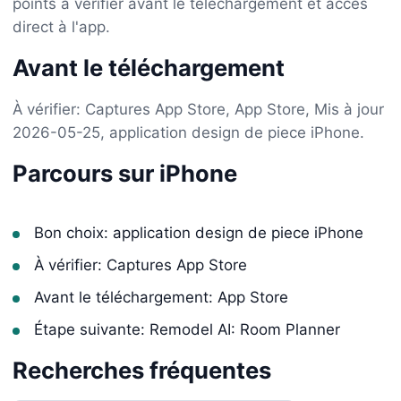
points à vérifier avant le téléchargement et accès
direct à l'app.
Avant le téléchargement
À vérifier: Captures App Store, App Store, Mis à jour
2026-05-25, application design de piece iPhone.
Parcours sur iPhone
Bon choix: application design de piece iPhone
À vérifier: Captures App Store
Avant le téléchargement: App Store
Étape suivante: Remodel AI: Room Planner
Recherches fréquentes