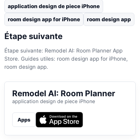
application design de piece iPhone
room design app for iPhone
room design app
Étape suivante
Étape suivante: Remodel AI: Room Planner App
Store. Guides utiles: room design app for iPhone,
room design app.
Remodel AI: Room Planner
application design de piece iPhone
Apps