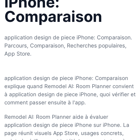
iPhone:
Comparaison
application design de piece iPhone: Comparaison.
Parcours, Comparaison, Recherches populaires,
App Store.
application design de piece iPhone: Comparaison
explique quand Remodel AI: Room Planner convient
à application design de piece iPhone, quoi vérifier et
comment passer ensuite à l'app.
Remodel AI: Room Planner aide à évaluer
application design de piece iPhone sur iPhone. La
page réunit visuels App Store, usages concrets,