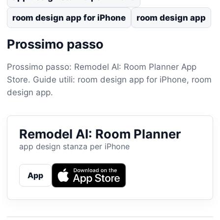
room design app for iPhone
room design app
Prossimo passo
Prossimo passo: Remodel AI: Room Planner App
Store. Guide utili: room design app for iPhone, room
design app.
Remodel AI: Room Planner
app design stanza per iPhone
App