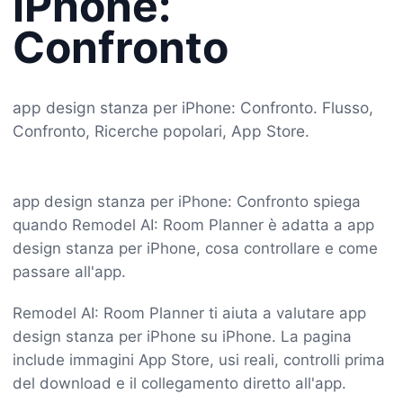
iPhone:
Confronto
app design stanza per iPhone: Confronto. Flusso,
Confronto, Ricerche popolari, App Store.
app design stanza per iPhone: Confronto spiega
quando Remodel AI: Room Planner è adatta a app
design stanza per iPhone, cosa controllare e come
passare all'app.
Remodel AI: Room Planner ti aiuta a valutare app
design stanza per iPhone su iPhone. La pagina
include immagini App Store, usi reali, controlli prima
del download e il collegamento diretto all'app.