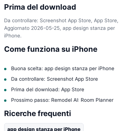
Prima del download
Da controllare: Screenshot App Store, App Store,
Aggiornato 2026-05-25, app design stanza per
iPhone.
Come funziona su iPhone
Buona scelta: app design stanza per iPhone
Da controllare: Screenshot App Store
Prima del download: App Store
Prossimo passo: Remodel AI: Room Planner
Ricerche frequenti
app design stanza per iPhone