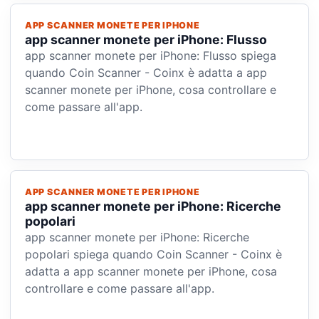
APP SCANNER MONETE PER IPHONE
app scanner monete per iPhone: Flusso
app scanner monete per iPhone: Flusso spiega
quando Coin Scanner - Coinx è adatta a app
scanner monete per iPhone, cosa controllare e
come passare all'app.
APP SCANNER MONETE PER IPHONE
app scanner monete per iPhone: Ricerche
popolari
app scanner monete per iPhone: Ricerche
popolari spiega quando Coin Scanner - Coinx è
adatta a app scanner monete per iPhone, cosa
controllare e come passare all'app.