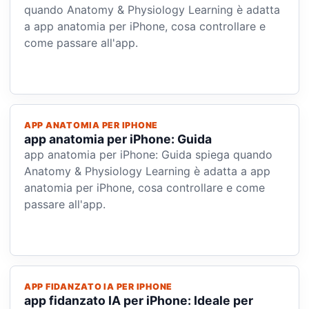
quando Anatomy & Physiology Learning è adatta
a app anatomia per iPhone, cosa controllare e
come passare all'app.
APP ANATOMIA PER IPHONE
app anatomia per iPhone: Guida
app anatomia per iPhone: Guida spiega quando
Anatomy & Physiology Learning è adatta a app
anatomia per iPhone, cosa controllare e come
passare all'app.
APP FIDANZATO IA PER IPHONE
app fidanzato IA per iPhone: Ideale per