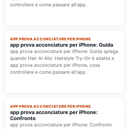
controllare e come passare all'app.
APP PROVA ACCONCIATURE PER IPHONE
app prova acconciature per iPhone: Guida
app prova acconciature per iPhone: Guida spiega
quando Hair AI Allz: Hairstyle Try-On è adatta a
app prova acconciature per iPhone, cosa
controllare e come passare all'app.
APP PROVA ACCONCIATURE PER IPHONE
app prova acconciature per iPhone:
Confronto
app prova acconciature per iPhone: Confronto