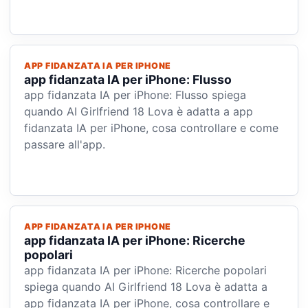
APP FIDANZATA IA PER IPHONE
app fidanzata IA per iPhone: Flusso
app fidanzata IA per iPhone: Flusso spiega
quando AI Girlfriend 18 Lova è adatta a app
fidanzata IA per iPhone, cosa controllare e come
passare all'app.
APP FIDANZATA IA PER IPHONE
app fidanzata IA per iPhone: Ricerche
popolari
app fidanzata IA per iPhone: Ricerche popolari
spiega quando AI Girlfriend 18 Lova è adatta a
app fidanzata IA per iPhone, cosa controllare e