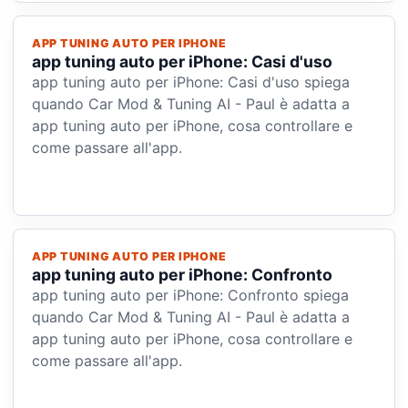
APP TUNING AUTO PER IPHONE
app tuning auto per iPhone: Casi d'uso
app tuning auto per iPhone: Casi d'uso spiega
quando Car Mod & Tuning AI - Paul è adatta a
app tuning auto per iPhone, cosa controllare e
come passare all'app.
APP TUNING AUTO PER IPHONE
app tuning auto per iPhone: Confronto
app tuning auto per iPhone: Confronto spiega
quando Car Mod & Tuning AI - Paul è adatta a
app tuning auto per iPhone, cosa controllare e
come passare all'app.