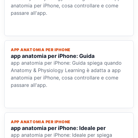
anatomia per iPhone, cosa controllare e come
passare all'app.
APP ANATOMIA PER IPHONE
app anatomia per iPhone: Guida
app anatomia per iPhone: Guida spiega quando
Anatomy & Physiology Learning è adatta a app
anatomia per iPhone, cosa controllare e come
passare all'app.
APP ANATOMIA PER IPHONE
app anatomia per iPhone: Ideale per
app anatomia per iPhone: Ideale per spiega