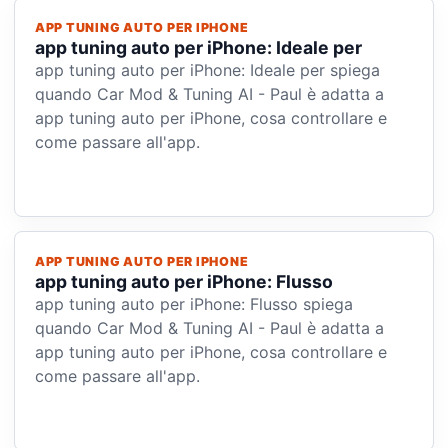
APP TUNING AUTO PER IPHONE
app tuning auto per iPhone: Ideale per
app tuning auto per iPhone: Ideale per spiega
quando Car Mod & Tuning AI - Paul è adatta a
app tuning auto per iPhone, cosa controllare e
come passare all'app.
APP TUNING AUTO PER IPHONE
app tuning auto per iPhone: Flusso
app tuning auto per iPhone: Flusso spiega
quando Car Mod & Tuning AI - Paul è adatta a
app tuning auto per iPhone, cosa controllare e
come passare all'app.