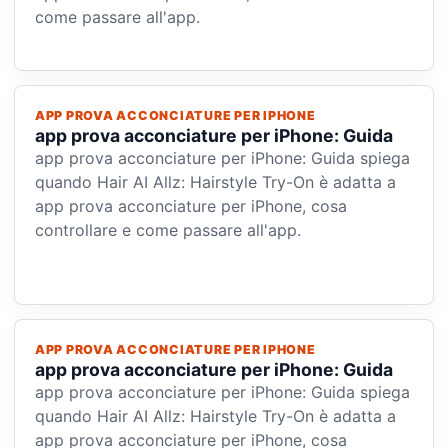
come passare all'app.
APP PROVA ACCONCIATURE PER IPHONE
app prova acconciature per iPhone: Guida
app prova acconciature per iPhone: Guida spiega
quando Hair AI Allz: Hairstyle Try-On è adatta a
app prova acconciature per iPhone, cosa
controllare e come passare all'app.
APP PROVA ACCONCIATURE PER IPHONE
app prova acconciature per iPhone: Guida
app prova acconciature per iPhone: Guida spiega
quando Hair AI Allz: Hairstyle Try-On è adatta a
app prova acconciature per iPhone, cosa