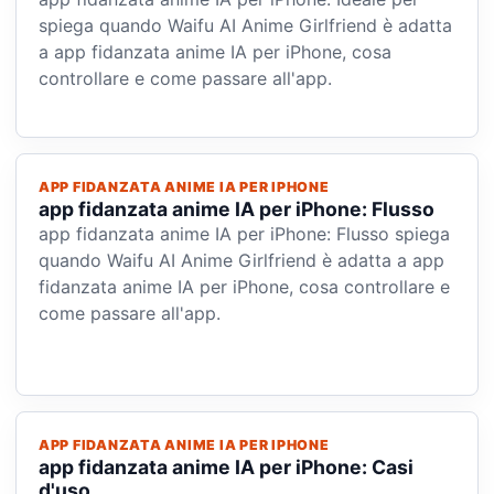
spiega quando Waifu AI Anime Girlfriend è adatta
a app fidanzata anime IA per iPhone, cosa
controllare e come passare all'app.
APP FIDANZATA ANIME IA PER IPHONE
app fidanzata anime IA per iPhone: Flusso
app fidanzata anime IA per iPhone: Flusso spiega
quando Waifu AI Anime Girlfriend è adatta a app
fidanzata anime IA per iPhone, cosa controllare e
come passare all'app.
APP FIDANZATA ANIME IA PER IPHONE
app fidanzata anime IA per iPhone: Casi
d'uso