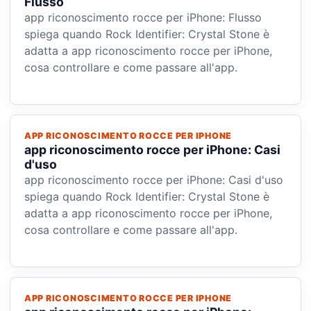
Flusso
app riconoscimento rocce per iPhone: Flusso
spiega quando Rock Identifier: Crystal Stone è
adatta a app riconoscimento rocce per iPhone,
cosa controllare e come passare all'app.
APP RICONOSCIMENTO ROCCE PER IPHONE
app riconoscimento rocce per iPhone: Casi
d'uso
app riconoscimento rocce per iPhone: Casi d'uso
spiega quando Rock Identifier: Crystal Stone è
adatta a app riconoscimento rocce per iPhone,
cosa controllare e come passare all'app.
APP RICONOSCIMENTO ROCCE PER IPHONE