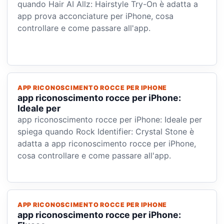
quando Hair AI Allz: Hairstyle Try-On è adatta a
app prova acconciature per iPhone, cosa
controllare e come passare all'app.
APP RICONOSCIMENTO ROCCE PER IPHONE
app riconoscimento rocce per iPhone:
Ideale per
app riconoscimento rocce per iPhone: Ideale per
spiega quando Rock Identifier: Crystal Stone è
adatta a app riconoscimento rocce per iPhone,
cosa controllare e come passare all'app.
APP RICONOSCIMENTO ROCCE PER IPHONE
app riconoscimento rocce per iPhone: