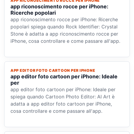
APP RICONOSCIMENTO ROCCE PER IPHONE
app riconoscimento rocce per iPhone:
Ricerche popolari
app riconoscimento rocce per iPhone: Ricerche
popolari spiega quando Rock Identifier: Crystal
Stone è adatta a app riconoscimento rocce per
iPhone, cosa controllare e come passare all'app.
APP EDITOR FOTO CARTOON PER IPHONE
app editor foto cartoon per iPhone: Ideale
per
app editor foto cartoon per iPhone: Ideale per
spiega quando Cartoon Photo Editor: AI Art è
adatta a app editor foto cartoon per iPhone,
cosa controllare e come passare all'app.