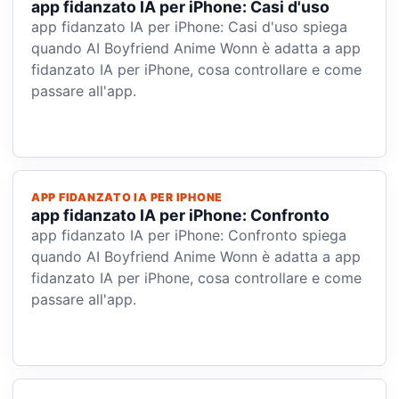
app fidanzato IA per iPhone: Casi d'uso
app fidanzato IA per iPhone: Casi d'uso spiega
quando AI Boyfriend Anime Wonn è adatta a app
fidanzato IA per iPhone, cosa controllare e come
passare all'app.
APP FIDANZATO IA PER IPHONE
app fidanzato IA per iPhone: Confronto
app fidanzato IA per iPhone: Confronto spiega
quando AI Boyfriend Anime Wonn è adatta a app
fidanzato IA per iPhone, cosa controllare e come
passare all'app.