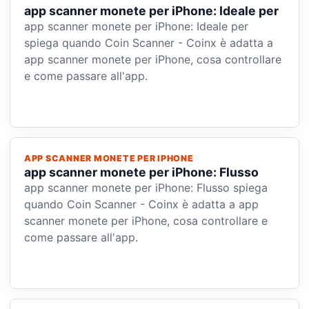
app scanner monete per iPhone: Ideale per
app scanner monete per iPhone: Ideale per
spiega quando Coin Scanner - Coinx è adatta a
app scanner monete per iPhone, cosa controllare
e come passare all'app.
APP SCANNER MONETE PER IPHONE
app scanner monete per iPhone: Flusso
app scanner monete per iPhone: Flusso spiega
quando Coin Scanner - Coinx è adatta a app
scanner monete per iPhone, cosa controllare e
come passare all'app.