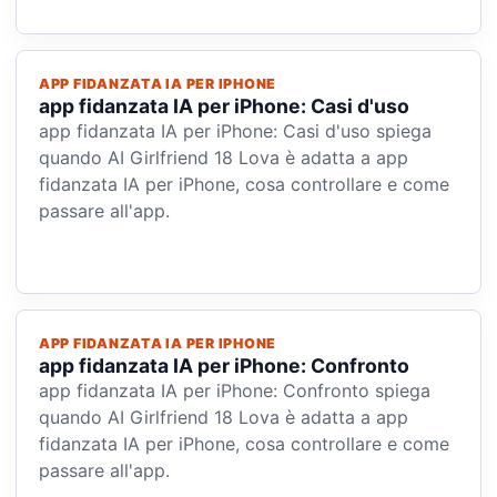
APP FIDANZATA IA PER IPHONE
app fidanzata IA per iPhone: Casi d'uso
app fidanzata IA per iPhone: Casi d'uso spiega
quando AI Girlfriend 18 Lova è adatta a app
fidanzata IA per iPhone, cosa controllare e come
passare all'app.
APP FIDANZATA IA PER IPHONE
app fidanzata IA per iPhone: Confronto
app fidanzata IA per iPhone: Confronto spiega
quando AI Girlfriend 18 Lova è adatta a app
fidanzata IA per iPhone, cosa controllare e come
passare all'app.