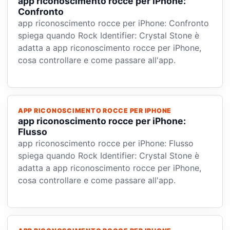
app riconoscimento rocce per iPhone:
Confronto
app riconoscimento rocce per iPhone: Confronto
spiega quando Rock Identifier: Crystal Stone è
adatta a app riconoscimento rocce per iPhone,
cosa controllare e come passare all'app.
APP RICONOSCIMENTO ROCCE PER IPHONE
app riconoscimento rocce per iPhone:
Flusso
app riconoscimento rocce per iPhone: Flusso
spiega quando Rock Identifier: Crystal Stone è
adatta a app riconoscimento rocce per iPhone,
cosa controllare e come passare all'app.