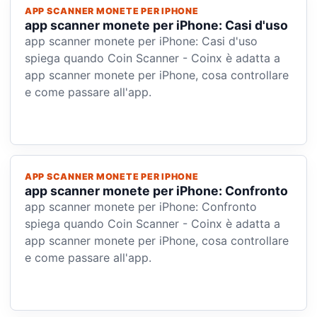
APP SCANNER MONETE PER IPHONE
app scanner monete per iPhone: Casi d'uso
app scanner monete per iPhone: Casi d'uso
spiega quando Coin Scanner - Coinx è adatta a
app scanner monete per iPhone, cosa controllare
e come passare all'app.
APP SCANNER MONETE PER IPHONE
app scanner monete per iPhone: Confronto
app scanner monete per iPhone: Confronto
spiega quando Coin Scanner - Coinx è adatta a
app scanner monete per iPhone, cosa controllare
e come passare all'app.