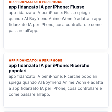
APP FIDANZATO IA PER IPHONE
app fidanzato IA per iPhone: Flusso
app fidanzato IA per iPhone: Flusso spiega
quando AI Boyfriend Anime Wonn è adatta a app
fidanzato IA per iPhone, cosa controllare e come
passare all'app.
APP FIDANZATO IA PER IPHONE
app fidanzato IA per iPhone: Ricerche
popolari
app fidanzato IA per iPhone: Ricerche popolari
spiega quando AI Boyfriend Anime Wonn è adatta
a app fidanzato IA per iPhone, cosa controllare e
come passare all'app.