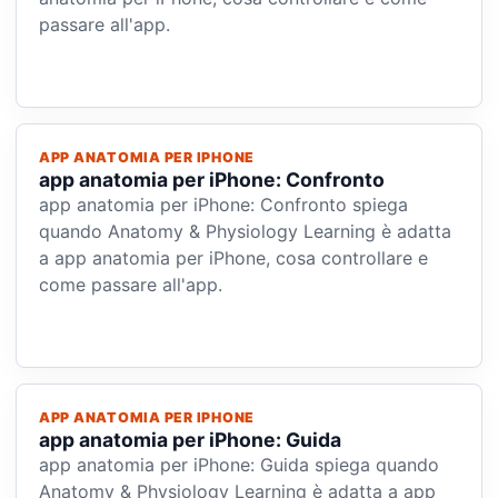
passare all'app.
APP ANATOMIA PER IPHONE
app anatomia per iPhone: Confronto
app anatomia per iPhone: Confronto spiega
quando Anatomy & Physiology Learning è adatta
a app anatomia per iPhone, cosa controllare e
come passare all'app.
APP ANATOMIA PER IPHONE
app anatomia per iPhone: Guida
app anatomia per iPhone: Guida spiega quando
Anatomy & Physiology Learning è adatta a app