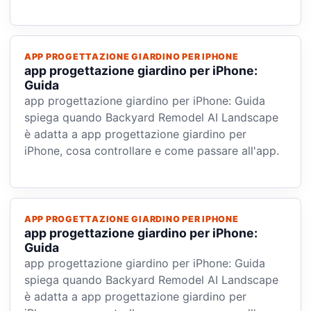
APP PROGETTAZIONE GIARDINO PER IPHONE
app progettazione giardino per iPhone:
Guida
app progettazione giardino per iPhone: Guida
spiega quando Backyard Remodel AI Landscape
è adatta a app progettazione giardino per
iPhone, cosa controllare e come passare all'app.
APP PROGETTAZIONE GIARDINO PER IPHONE
app progettazione giardino per iPhone:
Guida
app progettazione giardino per iPhone: Guida
spiega quando Backyard Remodel AI Landscape
è adatta a app progettazione giardino per