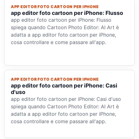
APP EDITOR FOTO CARTOON PER IPHONE
app editor foto cartoon per iPhone: Flusso
app editor foto cartoon per iPhone: Flusso
spiega quando Cartoon Photo Editor: AI Art è
adatta a app editor foto cartoon per iPhone,
cosa controllare e come passare all'app.
APP EDITOR FOTO CARTOON PER IPHONE
app editor foto cartoon per iPhone: Casi
d'uso
app editor foto cartoon per iPhone: Casi d'uso
spiega quando Cartoon Photo Editor: AI Art è
adatta a app editor foto cartoon per iPhone,
cosa controllare e come passare all'app.