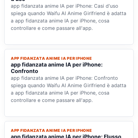
app fidanzata anime IA per iPhone: Casi d'uso
spiega quando Waifu AI Anime Girlfriend è adatta
a app fidanzata anime IA per iPhone, cosa
controllare e come passare all'app.
APP FIDANZATA ANIME IA PER IPHONE
app fidanzata anime IA per iPhone:
Confronto
app fidanzata anime IA per iPhone: Confronto
spiega quando Waifu AI Anime Girlfriend è adatta
a app fidanzata anime IA per iPhone, cosa
controllare e come passare all'app.
APP FIDANZATA ANIME IA PER IPHONE
app fidanzata anime IA per iPhone: Flusso