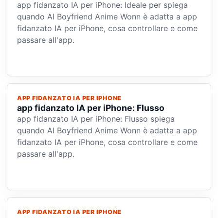
app fidanzato IA per iPhone: Ideale per spiega
quando AI Boyfriend Anime Wonn è adatta a app
fidanzato IA per iPhone, cosa controllare e come
passare all'app.
APP FIDANZATO IA PER IPHONE
app fidanzato IA per iPhone: Flusso
app fidanzato IA per iPhone: Flusso spiega
quando AI Boyfriend Anime Wonn è adatta a app
fidanzato IA per iPhone, cosa controllare e come
passare all'app.
APP FIDANZATO IA PER IPHONE