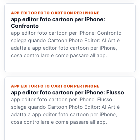
APP EDITOR FOTO CARTOON PER IPHONE
app editor foto cartoon per iPhone:
Confronto
app editor foto cartoon per iPhone: Confronto
spiega quando Cartoon Photo Editor: AI Art è
adatta a app editor foto cartoon per iPhone,
cosa controllare e come passare all'app.
APP EDITOR FOTO CARTOON PER IPHONE
app editor foto cartoon per iPhone: Flusso
app editor foto cartoon per iPhone: Flusso
spiega quando Cartoon Photo Editor: AI Art è
adatta a app editor foto cartoon per iPhone,
cosa controllare e come passare all'app.