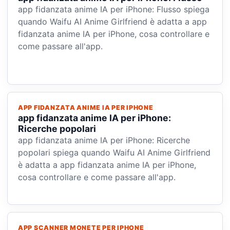
app fidanzata anime IA per iPhone: Flusso spiega
quando Waifu AI Anime Girlfriend è adatta a app
fidanzata anime IA per iPhone, cosa controllare e
come passare all'app.
APP FIDANZATA ANIME IA PER IPHONE
app fidanzata anime IA per iPhone:
Ricerche popolari
app fidanzata anime IA per iPhone: Ricerche
popolari spiega quando Waifu AI Anime Girlfriend
è adatta a app fidanzata anime IA per iPhone,
cosa controllare e come passare all'app.
APP SCANNER MONETE PER IPHONE