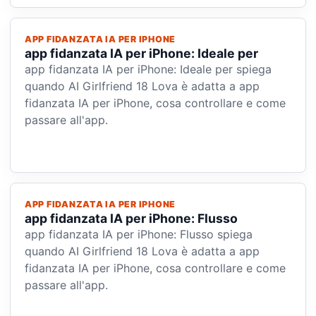
APP FIDANZATA IA PER IPHONE
app fidanzata IA per iPhone: Ideale per
app fidanzata IA per iPhone: Ideale per spiega
quando AI Girlfriend 18 Lova è adatta a app
fidanzata IA per iPhone, cosa controllare e come
passare all'app.
APP FIDANZATA IA PER IPHONE
app fidanzata IA per iPhone: Flusso
app fidanzata IA per iPhone: Flusso spiega
quando AI Girlfriend 18 Lova è adatta a app
fidanzata IA per iPhone, cosa controllare e come
passare all'app.