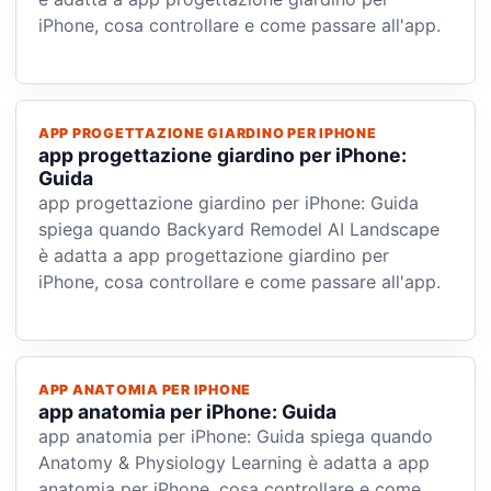
iPhone, cosa controllare e come passare all'app.
APP PROGETTAZIONE GIARDINO PER IPHONE
app progettazione giardino per iPhone:
Guida
app progettazione giardino per iPhone: Guida
spiega quando Backyard Remodel AI Landscape
è adatta a app progettazione giardino per
iPhone, cosa controllare e come passare all'app.
APP ANATOMIA PER IPHONE
app anatomia per iPhone: Guida
app anatomia per iPhone: Guida spiega quando
Anatomy & Physiology Learning è adatta a app
anatomia per iPhone, cosa controllare e come