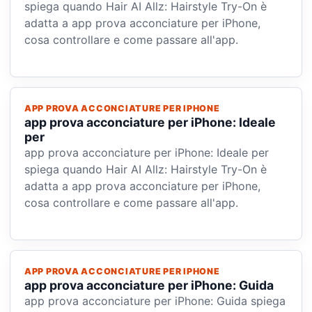
spiega quando Hair AI Allz: Hairstyle Try-On è
adatta a app prova acconciature per iPhone,
cosa controllare e come passare all'app.
APP PROVA ACCONCIATURE PER IPHONE
app prova acconciature per iPhone: Ideale
per
app prova acconciature per iPhone: Ideale per
spiega quando Hair AI Allz: Hairstyle Try-On è
adatta a app prova acconciature per iPhone,
cosa controllare e come passare all'app.
APP PROVA ACCONCIATURE PER IPHONE
app prova acconciature per iPhone: Guida
app prova acconciature per iPhone: Guida spiega