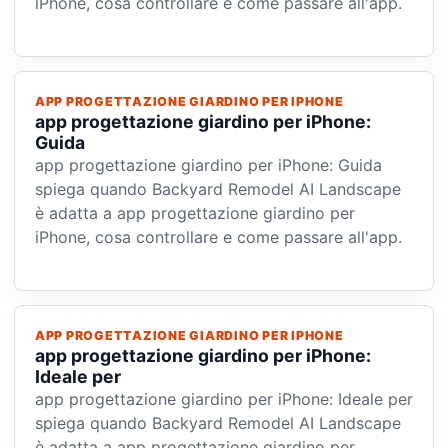
iPhone, cosa controllare e come passare all'app.
APP PROGETTAZIONE GIARDINO PER IPHONE
app progettazione giardino per iPhone:
Guida
app progettazione giardino per iPhone: Guida
spiega quando Backyard Remodel AI Landscape
è adatta a app progettazione giardino per
iPhone, cosa controllare e come passare all'app.
APP PROGETTAZIONE GIARDINO PER IPHONE
app progettazione giardino per iPhone:
Ideale per
app progettazione giardino per iPhone: Ideale per
spiega quando Backyard Remodel AI Landscape
è adatta a app progettazione giardino per