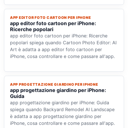
APP EDITOR FOTO CARTOON PER IPHONE
app editor foto cartoon per iPhone:
Ricerche popolari
app editor foto cartoon per iPhone: Ricerche
popolari spiega quando Cartoon Photo Editor: AI
Art è adatta a app editor foto cartoon per
iPhone, cosa controllare e come passare all'app.
APP PROGETTAZIONE GIARDINO PER IPHONE
app progettazione giardino per iPhone:
Guida
app progettazione giardino per iPhone: Guida
spiega quando Backyard Remodel AI Landscape
è adatta a app progettazione giardino per
iPhone, cosa controllare e come passare all'app.