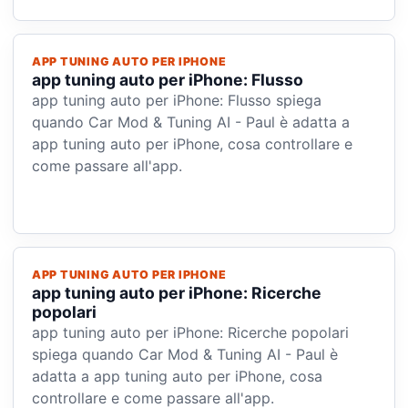
APP TUNING AUTO PER IPHONE
app tuning auto per iPhone: Flusso
app tuning auto per iPhone: Flusso spiega
quando Car Mod & Tuning AI - Paul è adatta a
app tuning auto per iPhone, cosa controllare e
come passare all'app.
APP TUNING AUTO PER IPHONE
app tuning auto per iPhone: Ricerche
popolari
app tuning auto per iPhone: Ricerche popolari
spiega quando Car Mod & Tuning AI - Paul è
adatta a app tuning auto per iPhone, cosa
controllare e come passare all'app.