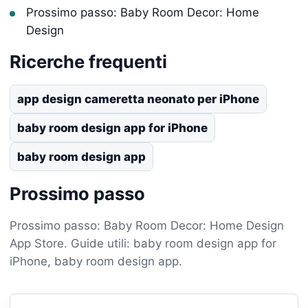
Prossimo passo: Baby Room Decor: Home
Design
Ricerche frequenti
app design cameretta neonato per iPhone
baby room design app for iPhone
baby room design app
Prossimo passo
Prossimo passo: Baby Room Decor: Home Design
App Store. Guide utili: baby room design app for
iPhone, baby room design app.