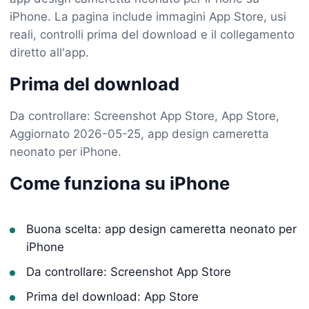
iPhone. La pagina include immagini App Store, usi
reali, controlli prima del download e il collegamento
diretto all'app.
Prima del download
Da controllare: Screenshot App Store, App Store,
Aggiornato 2026-05-25, app design cameretta
neonato per iPhone.
Come funziona su iPhone
Buona scelta: app design cameretta neonato per
iPhone
Da controllare: Screenshot App Store
Prima del download: App Store