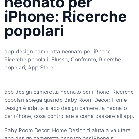
neonato per
iPhone: Ricerche
popolari
app design cameretta neonato per iPhone:
Ricerche popolari. Flusso, Confronto, Ricerche
popolari, App Store.
app design cameretta neonato per iPhone: Ricerche
popolari spiega quando Baby Room Decor: Home
Design è adatta a app design cameretta neonato
per iPhone, cosa controllare e come passare all'app.
Baby Room Decor: Home Design ti aiuta a valutare
app design cameretta neonato per iPhone su