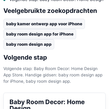
Veelgebruikte zoekopdrachten
baby kamer ontwerp app voor iPhone
baby room design app for iPhone
baby room design app
Volgende stap
Volgende stap: Baby Room Decor: Home Design
App Store. Handige gidsen: baby room design app
for iPhone, baby room design app.
Baby Room Decor: Home
Design