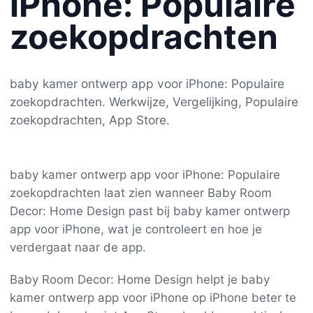
iPhone: Populaire
zoekopdrachten
baby kamer ontwerp app voor iPhone: Populaire
zoekopdrachten. Werkwijze, Vergelijking, Populaire
zoekopdrachten, App Store.
baby kamer ontwerp app voor iPhone: Populaire
zoekopdrachten laat zien wanneer Baby Room
Decor: Home Design past bij baby kamer ontwerp
app voor iPhone, wat je controleert en hoe je
verdergaat naar de app.
Baby Room Decor: Home Design helpt je baby
kamer ontwerp app voor iPhone op iPhone beter te