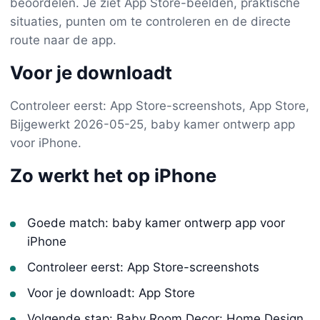
beoordelen. Je ziet App Store-beelden, praktische
situaties, punten om te controleren en de directe
route naar de app.
Voor je downloadt
Controleer eerst: App Store-screenshots, App Store,
Bijgewerkt 2026-05-25, baby kamer ontwerp app
voor iPhone.
Zo werkt het op iPhone
Goede match: baby kamer ontwerp app voor
iPhone
Controleer eerst: App Store-screenshots
Voor je downloadt: App Store
Volgende stap: Baby Room Decor: Home Design