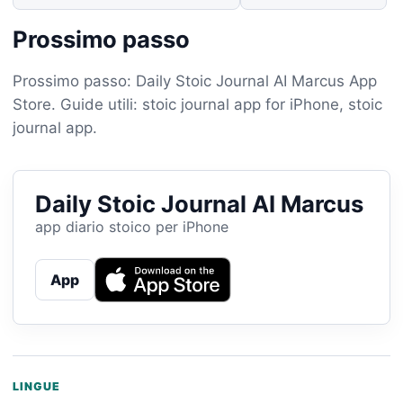
Prossimo passo
Prossimo passo: Daily Stoic Journal AI Marcus App
Store. Guide utili: stoic journal app for iPhone, stoic
journal app.
Daily Stoic Journal AI Marcus
app diario stoico per iPhone
App
LINGUE