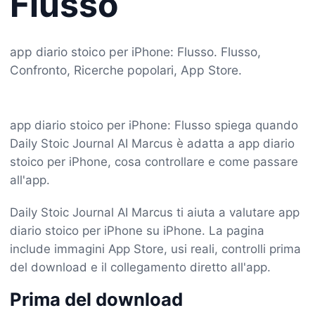
Flusso
app diario stoico per iPhone: Flusso. Flusso,
Confronto, Ricerche popolari, App Store.
app diario stoico per iPhone: Flusso spiega quando
Daily Stoic Journal AI Marcus è adatta a app diario
stoico per iPhone, cosa controllare e come passare
all'app.
Daily Stoic Journal AI Marcus ti aiuta a valutare app
diario stoico per iPhone su iPhone. La pagina
include immagini App Store, usi reali, controlli prima
del download e il collegamento diretto all'app.
Prima del download