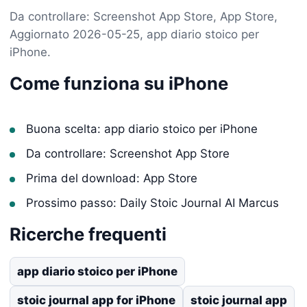
Da controllare: Screenshot App Store, App Store,
Aggiornato 2026-05-25, app diario stoico per
iPhone.
Come funziona su iPhone
Buona scelta: app diario stoico per iPhone
Da controllare: Screenshot App Store
Prima del download: App Store
Prossimo passo: Daily Stoic Journal AI Marcus
Ricerche frequenti
app diario stoico per iPhone
stoic journal app for iPhone
stoic journal app