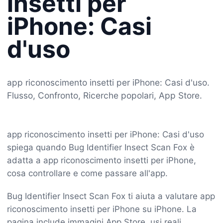
insetti per
iPhone: Casi
d'uso
app riconoscimento insetti per iPhone: Casi d'uso.
Flusso, Confronto, Ricerche popolari, App Store.
app riconoscimento insetti per iPhone: Casi d'uso
spiega quando Bug Identifier Insect Scan Fox è
adatta a app riconoscimento insetti per iPhone,
cosa controllare e come passare all'app.
Bug Identifier Insect Scan Fox ti aiuta a valutare app
riconoscimento insetti per iPhone su iPhone. La
pagina include immagini App Store, usi reali,