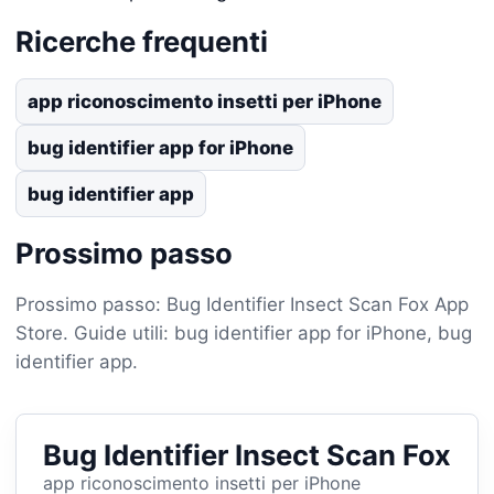
Ricerche frequenti
app riconoscimento insetti per iPhone
bug identifier app for iPhone
bug identifier app
Prossimo passo
Prossimo passo: Bug Identifier Insect Scan Fox App
Store. Guide utili: bug identifier app for iPhone, bug
identifier app.
Bug Identifier Insect Scan Fox
app riconoscimento insetti per iPhone