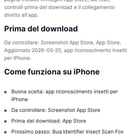
controlli prima del download e il collegamento
diretto all'app.
Prima del download
Da controllare: Screenshot App Store, App Store,
Aggiornato 2026-05-25, app riconoscimento insetti
per iPhone.
Come funziona su iPhone
Buona scelta: app riconoscimento insetti per
iPhone
Da controllare: Screenshot App Store
Prima del download: App Store
Prossimo passo: Bug Identifier Insect Scan Fox