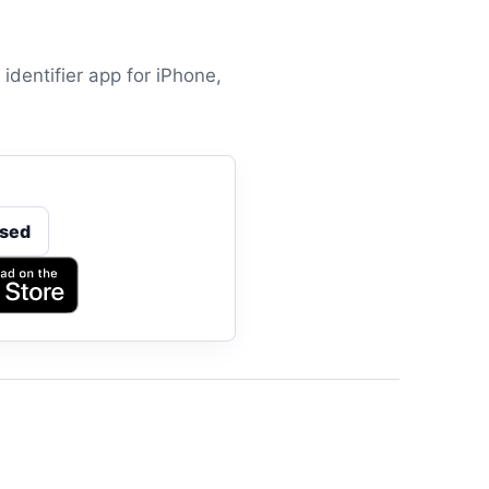
identifier app for iPhone,
sed