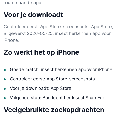
route naar de app.
Voor je downloadt
Controleer eerst: App Store-screenshots, App Store,
Bijgewerkt 2026-05-25, insect herkennen app voor
iPhone.
Zo werkt het op iPhone
Goede match: insect herkennen app voor iPhone
Controleer eerst: App Store-screenshots
Voor je downloadt: App Store
Volgende stap: Bug Identifier Insect Scan Fox
Veelgebruikte zoekopdrachten