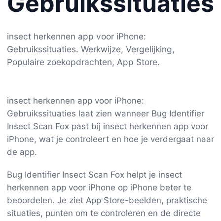
Gebruikssituaties
insect herkennen app voor iPhone:
Gebruikssituaties. Werkwijze, Vergelijking,
Populaire zoekopdrachten, App Store.
insect herkennen app voor iPhone:
Gebruikssituaties laat zien wanneer Bug Identifier
Insect Scan Fox past bij insect herkennen app voor
iPhone, wat je controleert en hoe je verdergaat naar
de app.
Bug Identifier Insect Scan Fox helpt je insect
herkennen app voor iPhone op iPhone beter te
beoordelen. Je ziet App Store-beelden, praktische
situaties, punten om te controleren en de directe