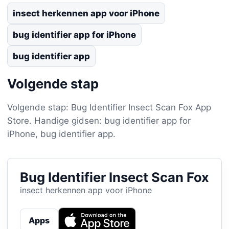
insect herkennen app voor iPhone
bug identifier app for iPhone
bug identifier app
Volgende stap
Volgende stap: Bug Identifier Insect Scan Fox App
Store. Handige gidsen: bug identifier app for
iPhone, bug identifier app.
Bug Identifier Insect Scan Fox
insect herkennen app voor iPhone
Apps